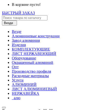
В корзине пусто!
БЫСТРЫЙ ЗАКАЗ
Везде
Везде
Алюминиевые конструкции
Завод алюминия
Изделия
КОМПЛЕКТУЮЩИЕ
ЛИСТ НЕРЖАВЕЮЩИЙ
Оборудование
Окрашенный алюминий
Опт
Производство профиля
Расходные материалы
Услуги
АЛЮМИНИЙ
ЛИСТ АЛЮМИНИЕВЫЙ
НЕРЖАВЕЙКА
_алю