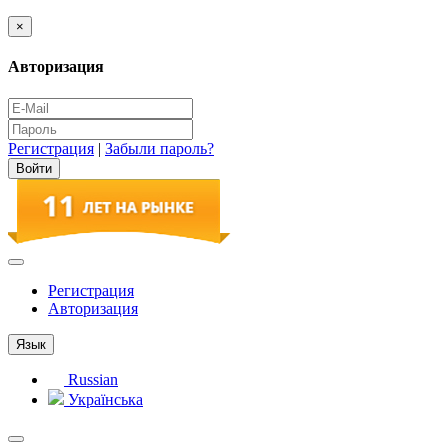
×
Авторизация
Регистрация
|
Забыли пароль?
Регистрация
Авторизация
Язык
Russian
Українська