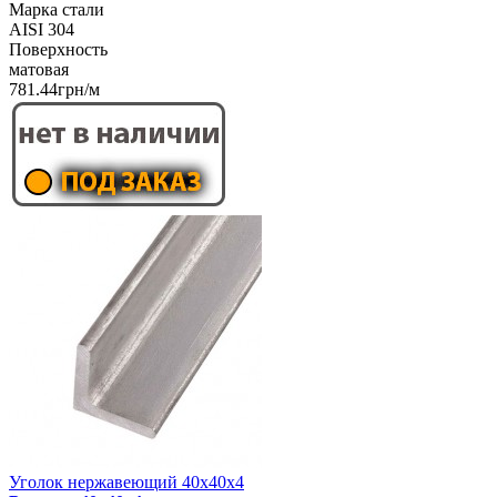
Марка стали
AISI 304
Поверхность
матовая
781.44грн/м
Уголок нержавеющий 40х40х4