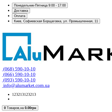
Понедельник-Пятница 9:00 - 17:00
Доставка
Оплата
Киев, Софиевская Борщаговка, ул. Промышленная, 11
(068) 590-10-10
(066) 590-10-10
(093) 590-10-10
info@alumarket.com.ua
123213123213
0
Tоваров,
на
0.00грн