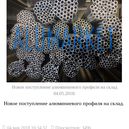
Новое поступление алюминиевого профиля на склад
04.05.2018:
Новое поступление алюминиевого профиля на склад.
04 мая 2018 16:34:32
Просмотров: 3496