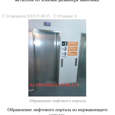
14 февраля 2018 21:46:15
Отзывов: 0
Обрамление лифтового портала
Обрамление лифтового портала из нержавеющего