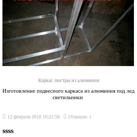
Каркас люстры из алюминия
Изготовление подвесного каркаса из алюминия под лед
светильники
12 февраля 2018 16:21:58
Отзывов: 1
ssss