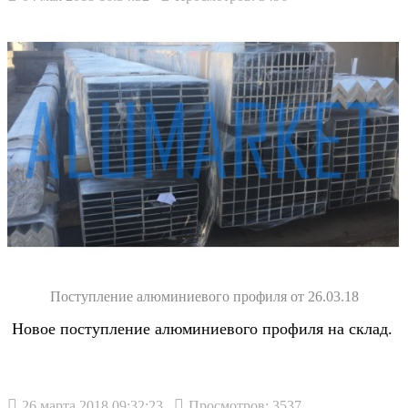
Поступление алюминиевого профиля от 26.03.18
Новое поступление алюминиевого профиля на склад.
26 марта 2018 09:32:23
Просмотров: 3537