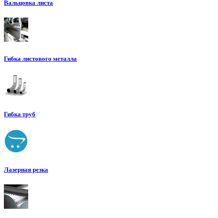
Вальцовка листа
Гибка листового металла
Гибка труб
Лазерная резка