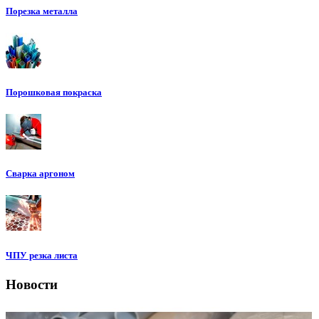
Порезка металла
Порошковая покраска
Сварка аргоном
ЧПУ резка листа
Новости