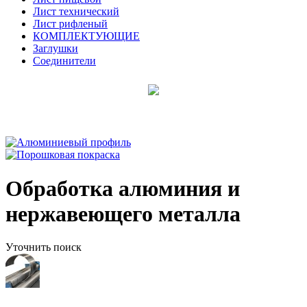
Лист технический
Лист рифленый
КОМПЛЕКТУЮЩИЕ
Заглушки
Соединители
Обработка алюминия и
нержавеющего металла
Уточнить поиск