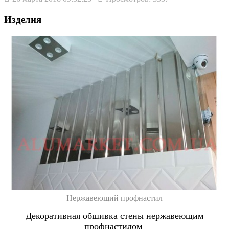
Изделия
Нержавеющий профнастил
Декоративная обшивка стены нержавеющим
профнастилом