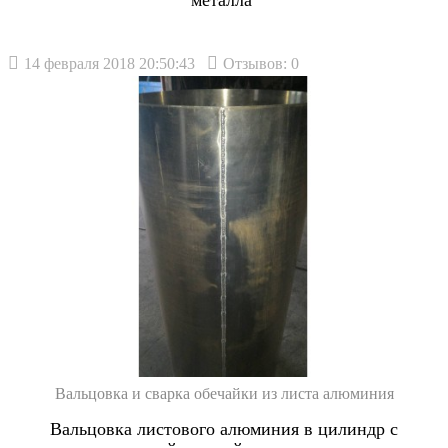
металла
14 февраля 2018 20:50:43
Отзывов: 0
Вальцовка и сварка обечайки из листа алюминия
Вальцовка листового алюминия в цилиндр с