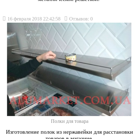
16 февраля 2018 22:42:58
Отзывов: 0
Полки для товара
Изготовление полок из нержавейки для расстановки
товаров в магазине