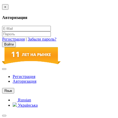
×
Авторизация
Регистрация
|
Забыли пароль?
Регистрация
Авторизация
Язык
Russian
Українська