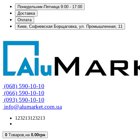
Понедельник-Пятница 9:00 - 17:00
Доставка
Оплата
Киев, Софиевская Борщаговка, ул. Промышленная, 11
(068) 590-10-10
(066) 590-10-10
(093) 590-10-10
info@alumarket.com.ua
123213123213
0
Tоваров,
на
0.00грн