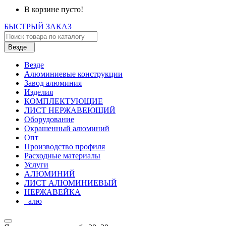
В корзине пусто!
БЫСТРЫЙ ЗАКАЗ
Везде
Везде
Алюминиевые конструкции
Завод алюминия
Изделия
КОМПЛЕКТУЮЩИЕ
ЛИСТ НЕРЖАВЕЮЩИЙ
Оборудование
Окрашенный алюминий
Опт
Производство профиля
Расходные материалы
Услуги
АЛЮМИНИЙ
ЛИСТ АЛЮМИНИЕВЫЙ
НЕРЖАВЕЙКА
_алю