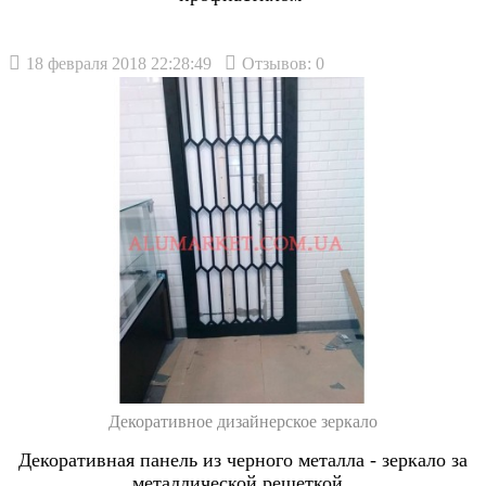
18 февраля 2018 22:28:49
Отзывов: 0
Декоративное дизайнерское зеркало
Декоративная панель из черного металла - зеркало за
металлической решеткой.