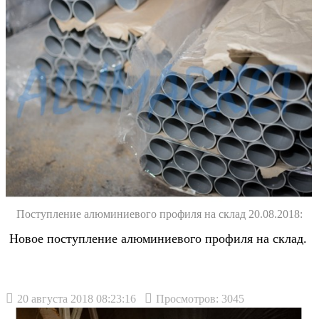
Поступление алюминиевого профиля на склад 20.08.2018:
Новое поступление алюминиевого профиля на склад.
20 августа 2018 08:23:16
Просмотров: 3045