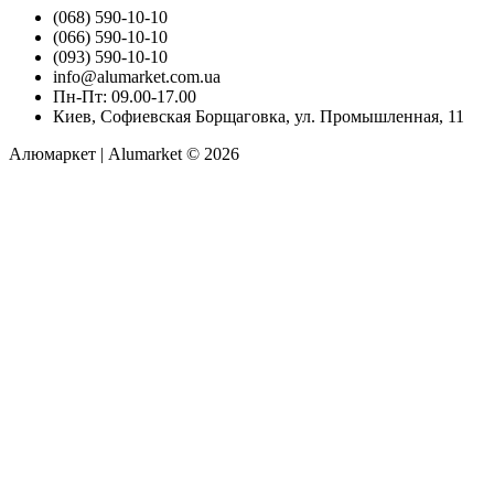
(068) 590-10-10
(066) 590-10-10
(093) 590-10-10
info@alumarket.com.ua
Пн-Пт: 09.00-17.00
Киев, Софиевская Борщаговка, ул. Промышленная, 11
Алюмаркет | Alumarket © 2026