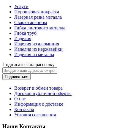
Услуги
Порошковая покраска
Лазерная резка металла
Сварка аргоном
Гибка листового металла
Гибка труб
Изделия
Изделия из алюминия
Изделия из нержавейки
Изделия из металла
Подписаться на рассылку
Подписаться
Возврат и обмен товара
Договор публичной оферты
О нас
Информация о доставке
Контакты
Условия соглашения
Наши Контакты