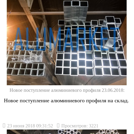
Новое поступление алюминиевого профиля 23.06.2018:
Новое поступление алюминиевого профиля на склад.
23 июня 2018 09:31:52
Просмотров: 3221