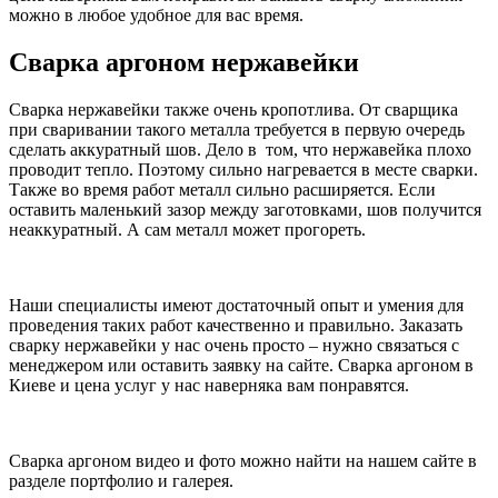
можно в любое удобное для вас время.
Сварка аргоном нержавейки
Сварка нержавейки также очень кропотлива. От сварщика
при сваривании такого металла требуется в первую очередь
сделать аккуратный шов. Дело в том, что нержавейка плохо
проводит тепло. Поэтому сильно нагревается в месте сварки.
Также во время работ металл сильно расширяется. Если
оставить маленький зазор между заготовками, шов получится
неаккуратный. А сам металл может прогореть.
Наши специалисты имеют достаточный опыт и умения для
проведения таких работ качественно и правильно. Заказать
сварку нержавейки у нас очень просто – нужно связаться с
менеджером или оставить заявку на сайте. Сварка аргоном в
Киеве и цена услуг у нас наверняка вам понравятся.
Сварка аргоном видео и фото можно найти на нашем сайте в
разделе портфолио и галерея.