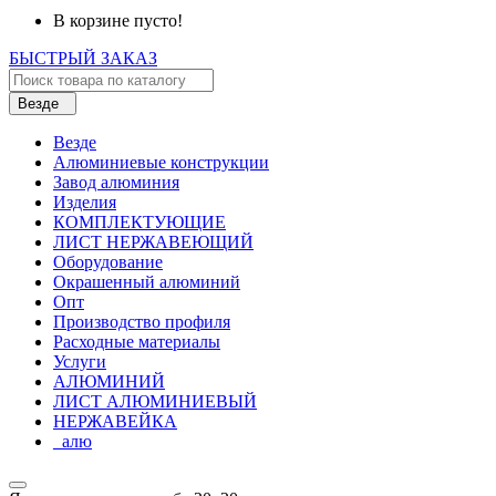
В корзине пусто!
БЫСТРЫЙ ЗАКАЗ
Везде
Везде
Алюминиевые конструкции
Завод алюминия
Изделия
КОМПЛЕКТУЮЩИЕ
ЛИСТ НЕРЖАВЕЮЩИЙ
Оборудование
Окрашенный алюминий
Опт
Производство профиля
Расходные материалы
Услуги
АЛЮМИНИЙ
ЛИСТ АЛЮМИНИЕВЫЙ
НЕРЖАВЕЙКА
_алю