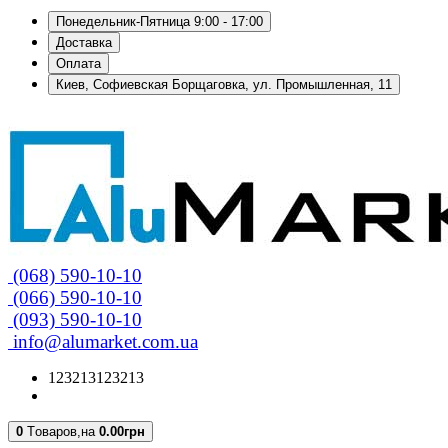
Понедельник-Пятница 9:00 - 17:00
Доставка
Оплата
Киев, Софиевская Борщаговка, ул. Промышленная, 11
(068) 590-10-10
(066) 590-10-10
(093) 590-10-10
info@alumarket.com.ua
123213123213
0
Tоваров,
на
0.00грн