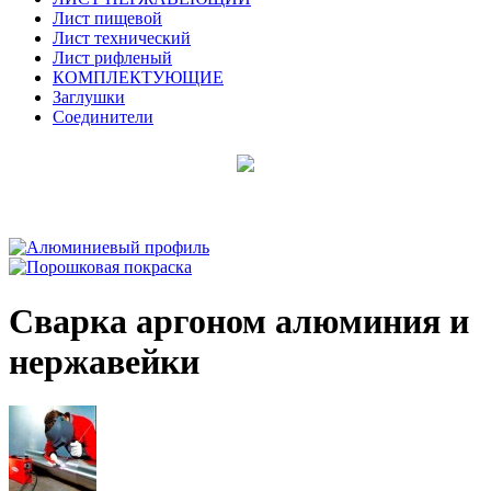
Лист пищевой
Лист технический
Лист рифленый
КОМПЛЕКТУЮЩИЕ
Заглушки
Соединители
Сварка аргоном алюминия и
нержавейки