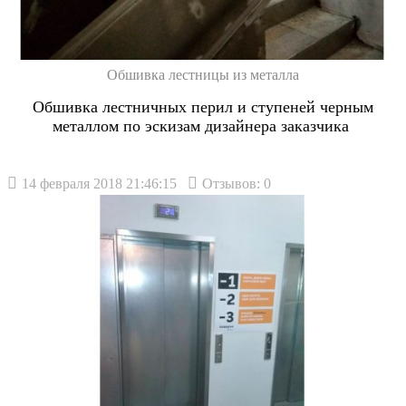
Обшивка лестницы из металла
Обшивка лестничных перил и ступеней черным
металлом по эскизам дизайнера заказчика
14 февраля 2018 21:46:15
Отзывов: 0