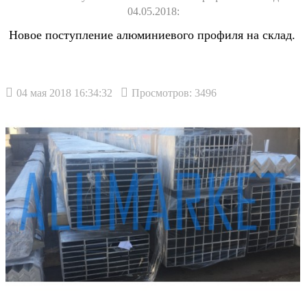
04.05.2018:
Новое поступление алюминиевого профиля на склад.
04 мая 2018 16:34:32
Просмотров: 3496