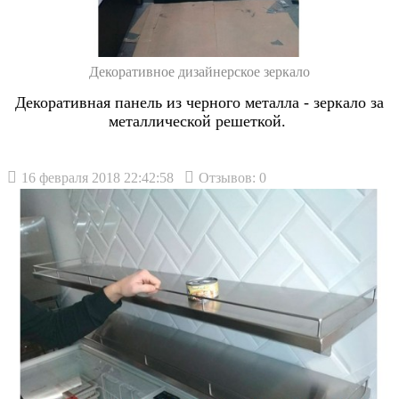
Декоративное дизайнерское зеркало
Декоративная панель из черного металла - зеркало за
металлической решеткой.
16 февраля 2018 22:42:58
Отзывов: 0