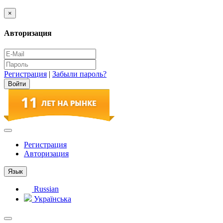
×
Авторизация
Регистрация
|
Забыли пароль?
Регистрация
Авторизация
Язык
Russian
Українська