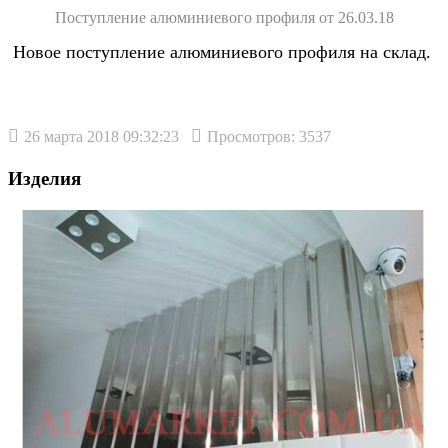
Поступление алюминиевого профиля от 26.03.18
Новое поступление алюминиевого профиля на склад.
26 марта 2018 09:32:23
Просмотров: 3537
Изделия