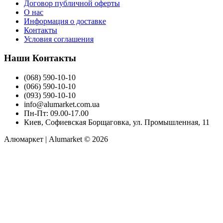
Договор публичной оферты
О нас
Информация о доставке
Контакты
Условия соглашения
Наши Контакты
(068) 590-10-10
(066) 590-10-10
(093) 590-10-10
info@alumarket.com.ua
Пн-Пт: 09.00-17.00
Киев, Софиевская Борщаговка, ул. Промышленная, 11
Алюмаркет | Alumarket © 2026