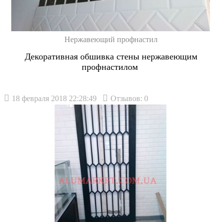
Нержавеющий профнастил
Декоративная обшивка стены нержавеющим
профнастилом
18 февраля 2018 22:28:49
Отзывов: 0