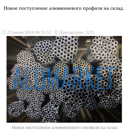
Новое поступление алюминиевого профиля на склад.
23 июня 2018 09:31:52
Просмотров: 3221
Новое поступление алюминиевого профиля на склад