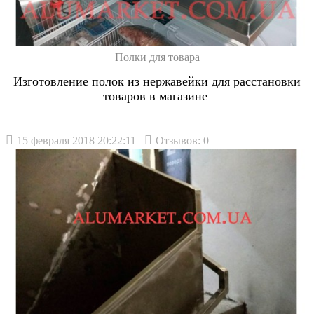
Полки для товара
Изготовление полок из нержавейки для расстановки
товаров в магазине
15 февраля 2018 20:22:11
Отзывов: 0