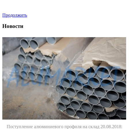
Продолжить
Новости
Поступление алюминиевого профиля на склад 20.08.2018: