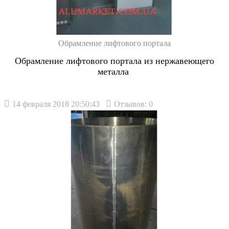
Обрамление лифтового портала
Обрамление лифтового портала из нержавеющего
металла
14 февраля 2018 20:50:43
Отзывов: 0