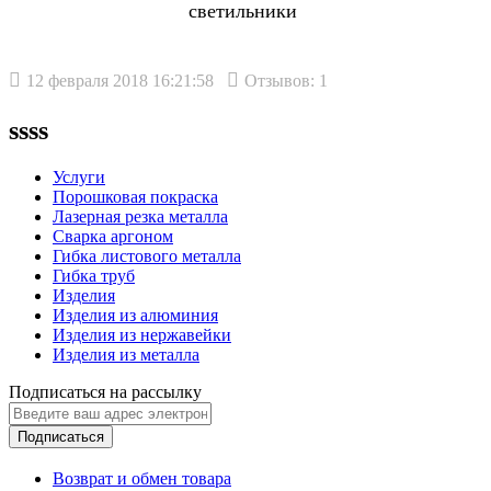
светильники
12 февраля 2018 16:21:58
Отзывов: 1
ssss
Услуги
Порошковая покраска
Лазерная резка металла
Сварка аргоном
Гибка листового металла
Гибка труб
Изделия
Изделия из алюминия
Изделия из нержавейки
Изделия из металла
Подписаться на рассылку
Подписаться
Возврат и обмен товара