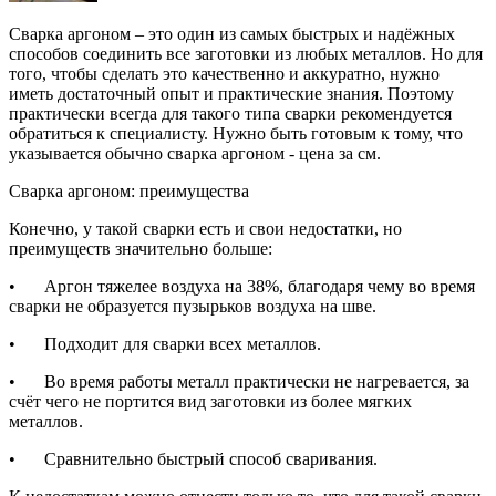
Сварка аргоном – это один из самых быстрых и надёжных
способов соединить все заготовки из любых металлов. Но для
того, чтобы сделать это качественно и аккуратно, нужно
иметь достаточный опыт и практические знания. Поэтому
практически всегда для такого типа сварки рекомендуется
обратиться к специалисту. Нужно быть готовым к тому, что
указывается обычно сварка аргоном - цена за см.
Сварка аргоном: преимущества
Конечно, у такой сварки есть и свои недостатки, но
преимуществ значительно больше:
•
Аргон тяжелее воздуха на 38%, благодаря чему во время
сварки не образуется пузырьков воздуха на шве.
•
Подходит для сварки всех металлов.
•
Во время работы металл практически не нагревается, за
счёт чего не портится вид заготовки из более мягких
металлов.
•
Сравнительно быстрый способ сваривания.