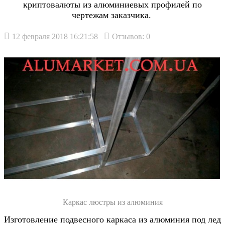
криптовалюты из алюминиевых профилей по
чертежам заказчика.
12 февраля 2018 16:21:58
Отзывов: 0
Каркас люстры из алюминия
Изготовление подвесного каркаса из алюминия под лед