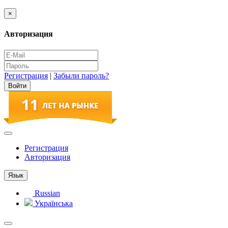
×
Авторизация
Регистрация
|
Забыли пароль?
Регистрация
Авторизация
Язык
Russian
Українська