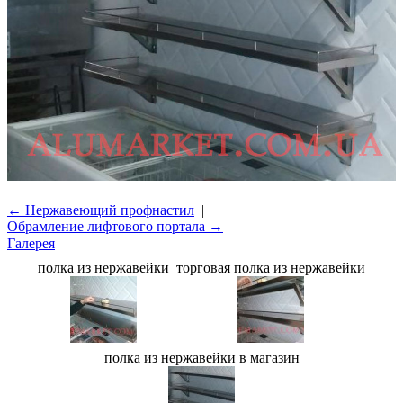
← Нержавеющий профнастил
|
Обрамление лифтового портала →
Галерея
полка из нержавейки
торговая полка из нержавейки
полка из нержавейки в магазин