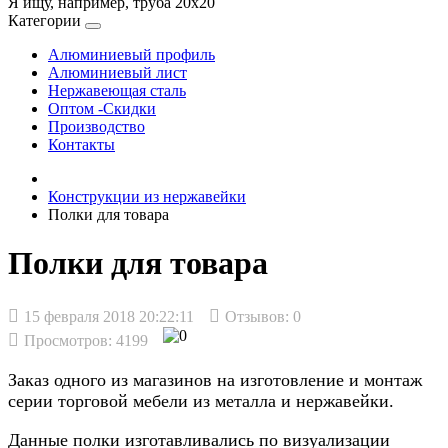
Я ищу, например,
труба 20х20
Категории
Алюминиевый профиль
Алюминиевый лист
Нержавеющая сталь
Оптом -Скидки
Производство
Контакты
Конструкции из нержавейки
Полки для товара
Полки для товара
15 февраля 2018 20:22:11
Отзывов:
0
Просмотров: 4199
Заказ одного из магазинов на изготовление и монтаж
серии торговой мебели из металла и нержавейки.
Данные полки изготавливались по визуализации