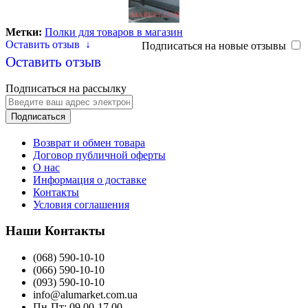
Метки:
Полки для товаров в магазин
Оставить отзыв
↓
Подписаться на новые отзывы
Оставить отзыв
Подписаться на рассылку
Подписаться
Возврат и обмен товара
Договор публичной оферты
О нас
Информация о доставке
Контакты
Условия соглашения
Наши Контакты
(068) 590-10-10
(066) 590-10-10
(093) 590-10-10
info@alumarket.com.ua
Пн-Пт: 09.00-17.00