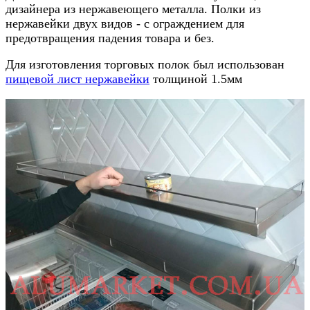
дизайнера из нержавеющего металла. Полки из
нержавейки двух видов - с ограждением для
предотвращения падения товара и без.
Для изготовления торговых полок был использован
пищевой лист нержавейки
толщиной 1.5мм