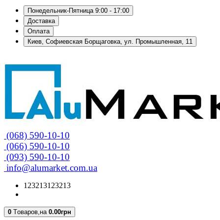
Понедельник-Пятница 9:00 - 17:00
Доставка
Оплата
Киев, Софиевская Борщаговка, ул. Промышленная, 11
(068) 590-10-10
(066) 590-10-10
(093) 590-10-10
info@alumarket.com.ua
123213123213
0
Tоваров,
на
0.00грн