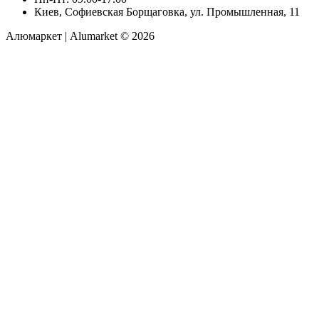
Киев, Софиевская Борщаговка, ул. Промышленная, 11
Алюмаркет | Alumarket © 2026