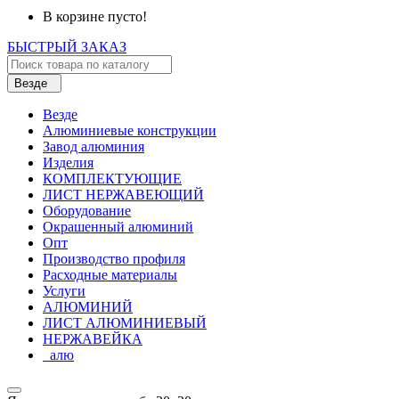
В корзине пусто!
БЫСТРЫЙ ЗАКАЗ
Везде
Везде
Алюминиевые конструкции
Завод алюминия
Изделия
КОМПЛЕКТУЮЩИЕ
ЛИСТ НЕРЖАВЕЮЩИЙ
Оборудование
Окрашенный алюминий
Опт
Производство профиля
Расходные материалы
Услуги
АЛЮМИНИЙ
ЛИСТ АЛЮМИНИЕВЫЙ
НЕРЖАВЕЙКА
_алю