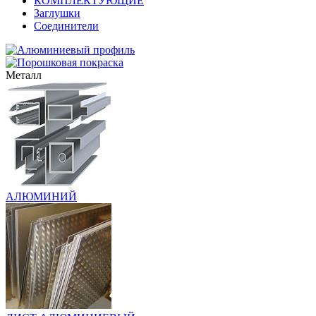
КОМПЛЕКТУЮЩИЕ
Заглушки
Соединители
Металл
АЛЮМИНИЙ