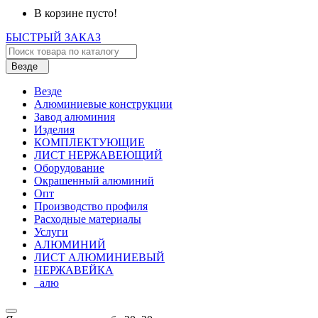
В корзине пусто!
БЫСТРЫЙ ЗАКАЗ
Везде
Везде
Алюминиевые конструкции
Завод алюминия
Изделия
КОМПЛЕКТУЮЩИЕ
ЛИСТ НЕРЖАВЕЮЩИЙ
Оборудование
Окрашенный алюминий
Опт
Производство профиля
Расходные материалы
Услуги
АЛЮМИНИЙ
ЛИСТ АЛЮМИНИЕВЫЙ
НЕРЖАВЕЙКА
_алю