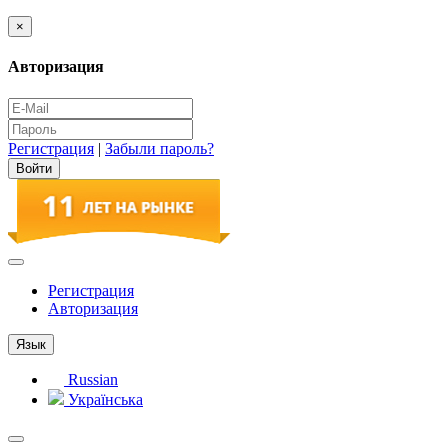
×
Авторизация
Регистрация
|
Забыли пароль?
Регистрация
Авторизация
Язык
Russian
Українська