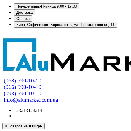
Понедельник-Пятница 9:00 - 17:00
Доставка
Оплата
Киев, Софиевская Борщаговка, ул. Промышленная, 11
(068) 590-10-10
(066) 590-10-10
(093) 590-10-10
info@alumarket.com.ua
123213123213
0
Tоваров,
на
0.00грн