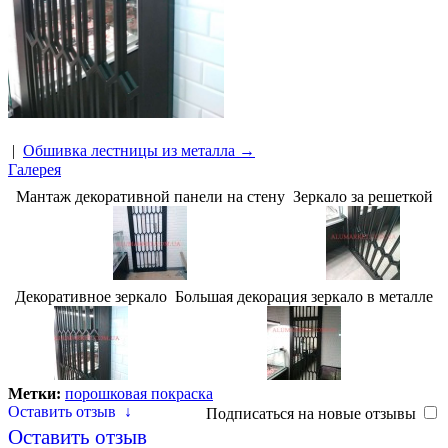
|
Обшивка лестницы из металла →
Галерея
Мантаж декоративной панели на стену
Зеркало за решеткой
Декоративное зеркало
Большая декорация зеркало в металле
Метки:
порошковая покраска
Оставить отзыв
↓
Подписаться на новые отзывы
Оставить отзыв