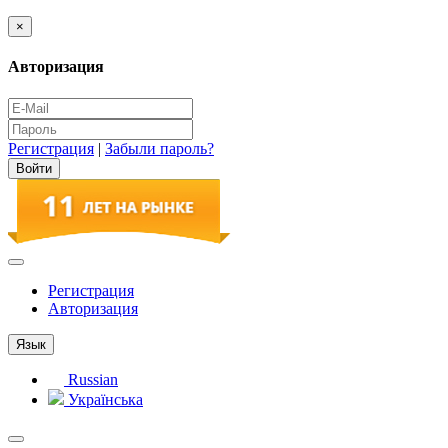
×
Авторизация
Регистрация
|
Забыли пароль?
Регистрация
Авторизация
Язык
Russian
Українська