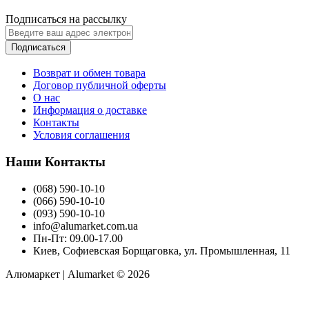
Подписаться на рассылку
Подписаться
Возврат и обмен товара
Договор публичной оферты
О нас
Информация о доставке
Контакты
Условия соглашения
Наши Контакты
(068) 590-10-10
(066) 590-10-10
(093) 590-10-10
info@alumarket.com.ua
Пн-Пт: 09.00-17.00
Киев, Софиевская Борщаговка, ул. Промышленная, 11
Алюмаркет | Alumarket © 2026