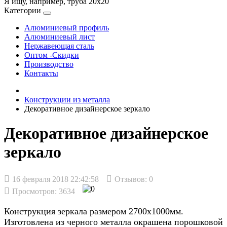
Я ищу, например,
труба 20х20
Категории
Алюминиевый профиль
Алюминиевый лист
Нержавеющая сталь
Оптом -Скидки
Производство
Контакты
Конструкции из металла
Декоративное дизайнерское зеркало
Декоративное дизайнерское
зеркало
16 февраля 2018 22:42:58
Отзывов:
0
Просмотров: 3634
Конструкция зеркала размером 2700х1000мм.
Изготовлена из черного металла окрашена порошковой