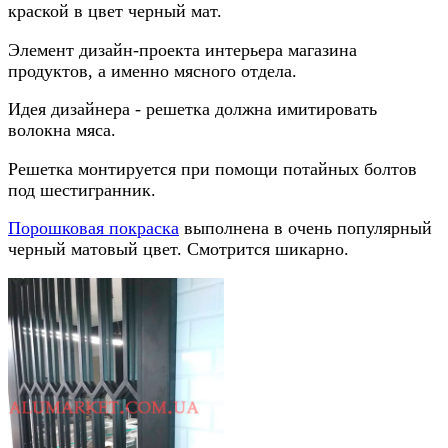
краской в цвет черный мат.
Элемент дизайн-проекта интерьера магазина
продуктов, а именно мясного отдела.
Идея дизайнера - решетка должна имитировать
волокна мяса.
Решетка монтируется при помощи потайных болтов
под шестигранник.
Порошковая покраска
выполнена в очень популярный
черный матовый цвет. Смотрится шикарно.