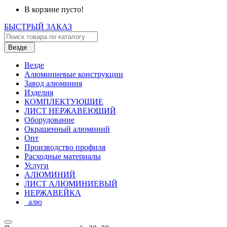
В корзине пусто!
БЫСТРЫЙ ЗАКАЗ
Везде
Везде
Алюминиевые конструкции
Завод алюминия
Изделия
КОМПЛЕКТУЮЩИЕ
ЛИСТ НЕРЖАВЕЮЩИЙ
Оборудование
Окрашенный алюминий
Опт
Производство профиля
Расходные материалы
Услуги
АЛЮМИНИЙ
ЛИСТ АЛЮМИНИЕВЫЙ
НЕРЖАВЕЙКА
_алю