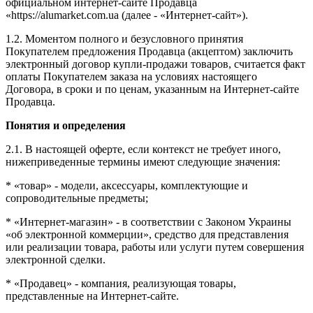
официальном интернет-сайте Продавца
«https://alumarket.com.ua (далее - «Интернет-сайт»).
1.2. Моментом полного и безусловного принятия
Покупателем предложения Продавца (акцептом) заключить
электронный договор купли-продажи товаров, считается факт
оплаты Покупателем заказа на условиях настоящего
Договора, в сроки и по ценам, указанным на Интернет-сайте
Продавца.
Понятия и определения
2.1. В настоящей оферте, если контекст не требует иного,
нижеприведенные термины имеют следующие значения:
* «товар» - модели, аксессуары, комплектующие и
сопроводительные предметы;
* «Интернет-магазин» - в соответствии с Законом Украины
«об электронной коммерции», средство для представления
или реализации товара, работы или услуги путем совершения
электронной сделки.
* «Продавец» - компания, реализующая товары,
представленные на Интернет-сайте.