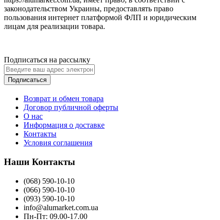
законодательством Украины, предоставлять право
пользования интернет платформой ФЛП и юридическим
лицам для реализации товара.
Подписаться на рассылку
Подписаться
Возврат и обмен товара
Договор публичной оферты
О нас
Информация о доставке
Контакты
Условия соглашения
Наши Контакты
(068) 590-10-10
(066) 590-10-10
(093) 590-10-10
info@alumarket.com.ua
Пн-Пт: 09.00-17.00