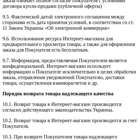
заказа означает полное согласие Покупателя с условиями
договора купли-продажи (публичной оферты)
9.5. Фактической датой электронного соглашения между
сторонами есть дата принятия условий, в соответствии со ст.
11 Закона Украины «Об электронной коммерции»
9.6. Использование ресурса Интернет-магазина для
предварительного просмотра товара, а также для оформления
заказа для Покупателя есть бесплатным.
9.7. Информация, предоставляемая Покупателем является
конфиденциальной. Интернет-магазин использует
информацию о Покупателе исключительно в целях обработки
заказа, отправления уведомлений Покупателю, доставки
товара, осуществления взаиморасчетов и др.
Порядок возврата товара надлежащего качества
10.1. Возврат товара в Интернет-магазин производится
согласно действующего законодательства Украины.
10.2. Возврат товара в Интернет-магазин производится за счет
Покупателя.
10.3. При возврате Покупателем товара надлежащего