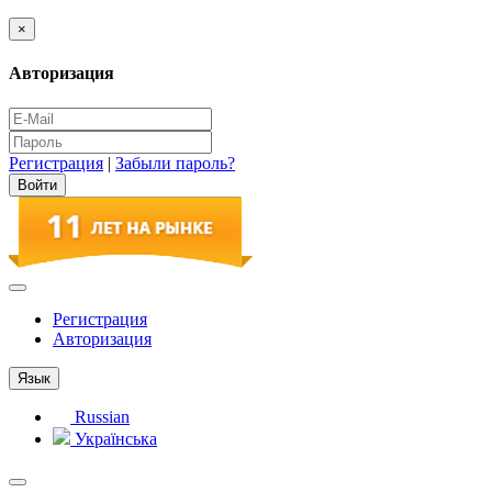
×
Авторизация
Регистрация
|
Забыли пароль?
Регистрация
Авторизация
Язык
Russian
Українська