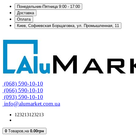
Понедельник-Пятница 9:00 - 17:00
Доставка
Оплата
Киев, Софиевская Борщаговка, ул. Промышленная, 11
(068) 590-10-10
(066) 590-10-10
(093) 590-10-10
info@alumarket.com.ua
123213123213
0
Tоваров,
на
0.00грн