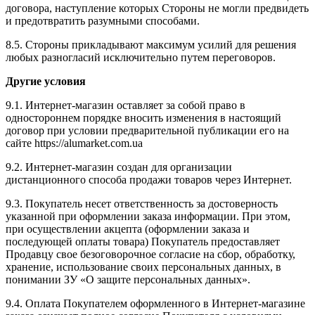
договора, наступление которых Стороны не могли предвидеть
и предотвратить разумными способами.
8.5. Стороны прикладывают максимум усилий для решения
любых разногласий исключительно путем переговоров.
Другие условия
9.1. Интернет-магазин оставляет за собой право в
одностороннем порядке вносить изменения в настоящий
договор при условии предварительной публикации его на
сайте https://alumarket.com.ua
9.2. Интернет-магазин создан для организации
дистанционного способа продажи товаров через Интернет.
9.3. Покупатель несет ответственность за достоверность
указанной при оформлении заказа информации. При этом,
при осуществлении акцепта (оформлении заказа и
последующей оплаты товара) Покупатель предоставляет
Продавцу свое безоговорочное согласие на сбор, обработку,
хранение, использование своих персональных данных, в
понимании ЗУ «О защите персональных данных».
9.4. Оплата Покупателем оформленного в Интернет-магазине