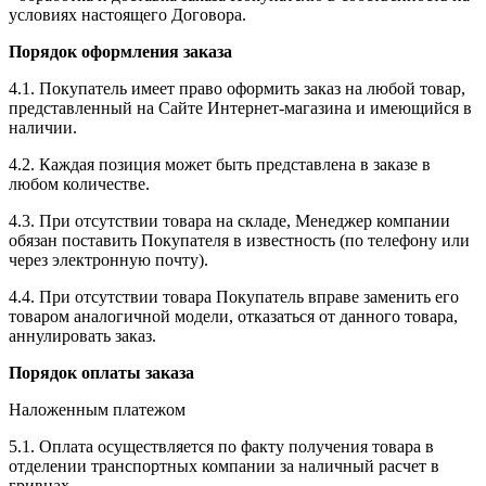
условиях настоящего Договора.
Порядок оформления заказа
4.1. Покупатель имеет право оформить заказ на любой товар,
представленный на Сайте Интернет-магазина и имеющийся в
наличии.
4.2. Каждая позиция может быть представлена в заказе в
любом количестве.
4.3. При отсутствии товара на складе, Менеджер компании
обязан поставить Покупателя в известность (по телефону или
через электронную почту).
4.4. При отсутствии товара Покупатель вправе заменить его
товаром аналогичной модели, отказаться от данного товара,
аннулировать заказ.
Порядок оплаты заказа
Наложенным платежом
5.1. Оплата осуществляется по факту получения товара в
отделении транспортных компании за наличный расчет в
гривнах.