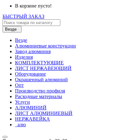
В корзине пусто!
БЫСТРЫЙ ЗАКАЗ
Везде
Везде
Алюминиевые конструкции
Завод алюминия
Изделия
КОМПЛЕКТУЮЩИЕ
ЛИСТ НЕРЖАВЕЮЩИЙ
Оборудование
Окрашенный алюминий
Опт
Производство профиля
Расходные материалы
Услуги
АЛЮМИНИЙ
ЛИСТ АЛЮМИНИЕВЫЙ
НЕРЖАВЕЙКА
_алю