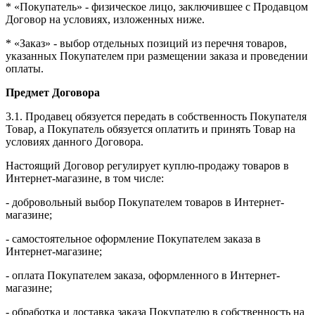
* «Покупатель» - физическое лицо, заключившее с Продавцом
Договор на условиях, изложенных ниже.
* «Заказ» - выбор отдельных позиций из перечня товаров,
указанных Покупателем при размещении заказа и проведении
оплаты.
Предмет Договора
3.1. Продавец обязуется передать в собственность Покупателя
Товар, а Покупатель обязуется оплатить и принять Товар на
условиях данного Договора.
Настоящий Договор регулирует куплю-продажу товаров в
Интернет-магазине, в том числе:
- добровольный выбор Покупателем товаров в Интернет-
магазине;
- самостоятельное оформление Покупателем заказа в
Интернет-магазине;
- оплата Покупателем заказа, оформленного в Интернет-
магазине;
- обработка и доставка заказа Покупателю в собственность на