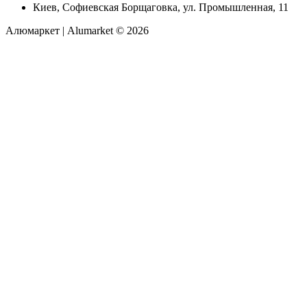
Киев, Софиевская Борщаговка, ул. Промышленная, 11
Алюмаркет | Alumarket © 2026