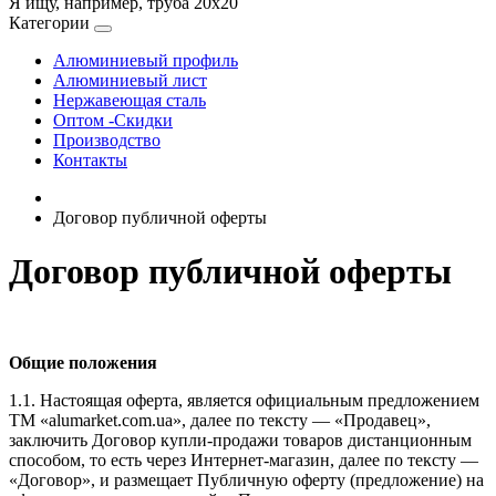
Я ищу, например,
труба 20х20
Категории
Алюминиевый профиль
Алюминиевый лист
Нержавеющая сталь
Оптом -Скидки
Производство
Контакты
Договор публичной оферты
Договор публичной оферты
Общие положения
1.1. Настоящая оферта, является официальным предложением
ТМ «alumarket.com.ua», далее по тексту — «Продавец»,
заключить Договор купли-продажи товаров дистанционным
способом, то есть через Интернет-магазин, далее по тексту —
«Договор», и размещает Публичную оферту (предложение) на