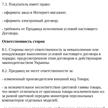
7.3. Покупатель имеет право:
- оформить заказ в Интернет-магазине;
- оформить электронный договор;
- требовать от Продавца исполнения условий настоящего
Договора.
Ответственность сторон
8.1. Стороны несут ответственность за невыполнение или
ненадлежащее выполнение условий настоящего договора в
порядке, предусмотренном этим договором и действующим
законодательством Украины.
8.2. Продавец не несет ответственности за:
- измененный производителем внешний вид Товара;
- за незначительное несоответствие цветовой гаммы товара,
что может отличаться от оригинала товара исключительно из-
за разной цветовой передачи мониторов персональных
компьютеров отдельных моделей;