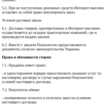
5.2. При не поступлении денежных средств Интернет-магазин
оставляет за собой право аннулировать заказ.
Условия доставки заказа
6.1. Доставка товаров, приобретенных в Интернет-магазине,
осуществляется до складов транспортных компаний, где и
производится выдача заказов.
6.2. Вместе с заказом Покупателю предоставляются
документы согласно законодательства Украины.
Права и обязанности сторон:
7.1. Продавец имеет право:
- в одностороннем порядке приостановить оказание услуг по
настоящему договору в случае нарушения Покупателем
условий настоящего договора.
7.2. Покупатель обязан:
- своевременно оплатить и получить заказ на условиях
настоящего договора.