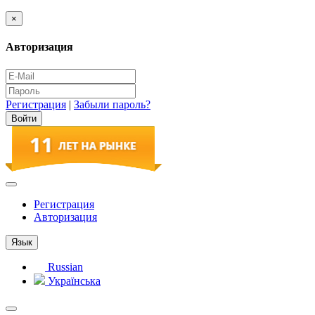
×
Авторизация
Регистрация
|
Забыли пароль?
Регистрация
Авторизация
Язык
Russian
Українська