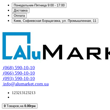
Понедельник-Пятница 9:00 - 17:00
Доставка
Оплата
Киев, Софиевская Борщаговка, ул. Промышленная, 11
(068) 590-10-10
(066) 590-10-10
(093) 590-10-10
info@alumarket.com.ua
123213123213
0
Tоваров,
на
0.00грн