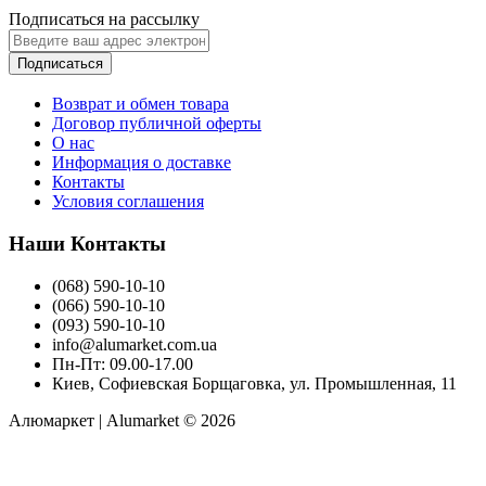
Подписаться на рассылку
Подписаться
Возврат и обмен товара
Договор публичной оферты
О нас
Информация о доставке
Контакты
Условия соглашения
Наши Контакты
(068) 590-10-10
(066) 590-10-10
(093) 590-10-10
info@alumarket.com.ua
Пн-Пт: 09.00-17.00
Киев, Софиевская Борщаговка, ул. Промышленная, 11
Алюмаркет | Alumarket © 2026