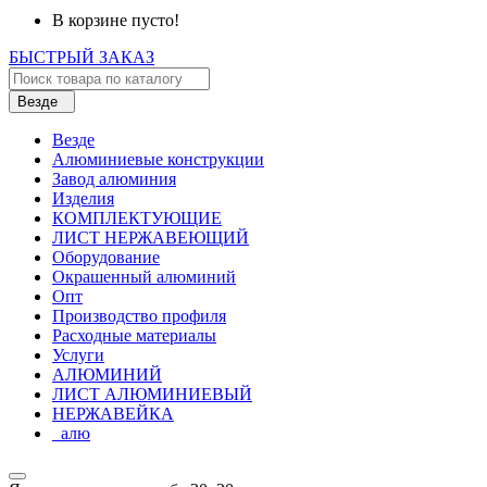
В корзине пусто!
БЫСТРЫЙ ЗАКАЗ
Везде
Везде
Алюминиевые конструкции
Завод алюминия
Изделия
КОМПЛЕКТУЮЩИЕ
ЛИСТ НЕРЖАВЕЮЩИЙ
Оборудование
Окрашенный алюминий
Опт
Производство профиля
Расходные материалы
Услуги
АЛЮМИНИЙ
ЛИСТ АЛЮМИНИЕВЫЙ
НЕРЖАВЕЙКА
_алю