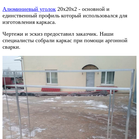
Алюминиевый уголок
20х20х2 - основной и
единственный профиль который использовался для
изготовления каркаса.
Чертежи и эскиз предоставил заказчик. Наши
специалисты собрали каркас при помощи аргонной
сварки.