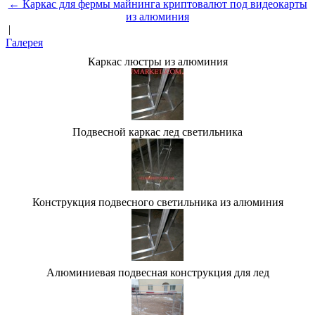
← Каркас для фермы майнинга криптовалют под видеокарты
из алюминия
|
Галерея
Каркас люстры из алюминия
Подвесной каркас лед светильника
Конструкция подвесного светильника из алюминия
Алюминиевая подвесная конструкция для лед