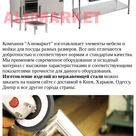
Компания “Алюмаркет” изготавливает элементы мебели и
мойки для посуды разных размеров. Все они отличаются
добротностью и соответствуют нормам и стандартам качества.
Мы применяем современное оборудование и исходный
материал с высокими характеристиками и соответствующими
показателями прочности для данного оборудования.
Изготовление изделий из нержавеющей стали
можно
заказать на нашем сайте с доставкой в Киев, Харьков, Одессу,
Днепр и все другие города страны.