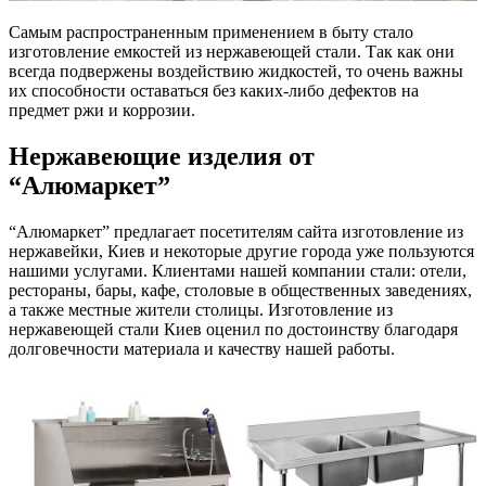
Самым распространенным применением в быту стало
изготовление емкостей из нержавеющей стали. Так как они
всегда подвержены воздействию жидкостей, то очень важны
их способности оставаться без каких-либо дефектов на
предмет ржи и коррозии.
Нержавеющие изделия от
“Алюмаркет”
“Алюмаркет” предлагает посетителям сайта изготовление из
нержавейки, Киев и некоторые другие города уже пользуются
нашими услугами. Клиентами нашей компании стали: отели,
рестораны, бары, кафе, столовые в общественных заведениях,
а также местные жители столицы. Изготовление из
нержавеющей стали Киев оценил по достоинству благодаря
долговечности материала и качеству нашей работы.