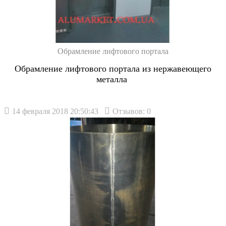
Обрамление лифтового портала
Обрамление лифтового портала из нержавеющего
металла
14 февраля 2018 20:50:43
Отзывов: 0