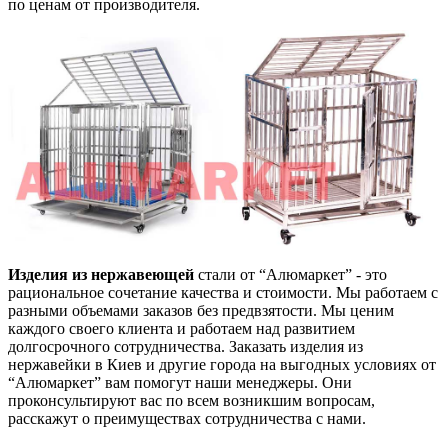
по ценам от производителя.
Изделия из нержавеющей
стали от “Алюмаркет” - это
рациональное сочетание качества и стоимости. Мы работаем с
разными объемами заказов без предвзятости. Мы ценим
каждого своего клиента и работаем над развитием
долгосрочного сотрудничества. Заказать изделия из
нержавейки в Киев и другие города на выгодных условиях от
“Алюмаркет” вам помогут наши менеджеры. Они
проконсультируют вас по всем возникшим вопросам,
расскажут о преимуществах сотрудничества с нами.