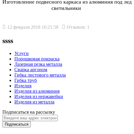
Изготовление подвесного каркаса из алюминия под лед
светильники
12 февраля 2018 16:21:58
Отзывов: 1
ssss
Услуги
Порошковая покраска
Лазерная резка металла
Сварка аргоном
Гибка листового металла
Гибка труб
Изделия
Изделия из алюминия
Изделия из нержавейки
Изделия из металла
Подписаться на рассылку
Подписаться