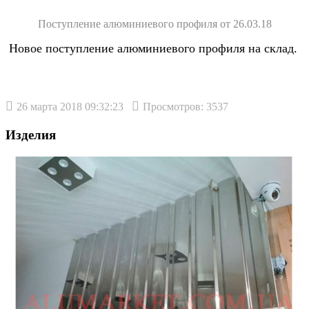
Поступление алюминиевого профиля от 26.03.18
Новое поступление алюминиевого профиля на склад.
26 марта 2018 09:32:23
Просмотров: 3537
Изделия