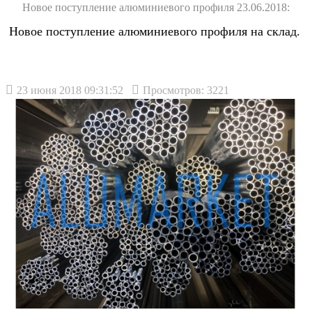
Новое поступление алюминиевого профиля 23.06.2018:
Новое поступление алюминиевого профиля на склад.
23 июня 2018 09:31:52
Просмотров: 3221