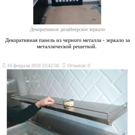
Декоративное дизайнерское зеркало
Декоративная панель из черного металла - зеркало за
металлической решеткой.
16 февраля 2018 22:42:58
Отзывов: 0