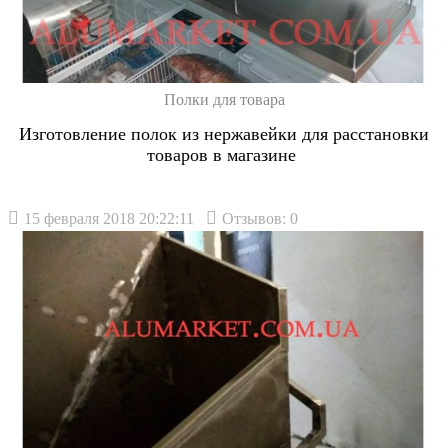
Полки для товара
Изготовление полок из нержавейки для расстановки
товаров в магазине
15 февраля 2018 20:22:11
Отзывов: 0