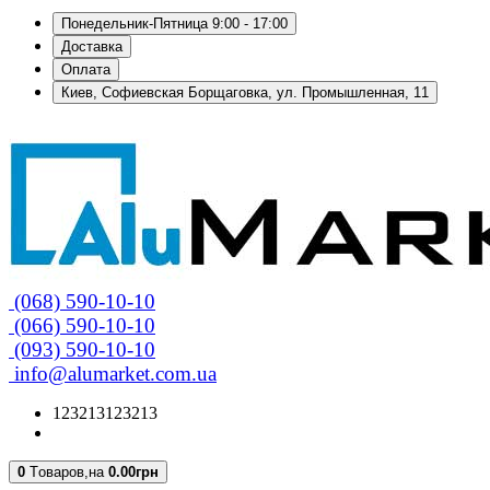
Понедельник-Пятница 9:00 - 17:00
Доставка
Оплата
Киев, Софиевская Борщаговка, ул. Промышленная, 11
(068) 590-10-10
(066) 590-10-10
(093) 590-10-10
info@alumarket.com.ua
123213123213
0
Tоваров,
на
0.00грн