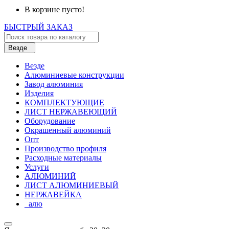
В корзине пусто!
БЫСТРЫЙ ЗАКАЗ
Везде
Везде
Алюминиевые конструкции
Завод алюминия
Изделия
КОМПЛЕКТУЮЩИЕ
ЛИСТ НЕРЖАВЕЮЩИЙ
Оборудование
Окрашенный алюминий
Опт
Производство профиля
Расходные материалы
Услуги
АЛЮМИНИЙ
ЛИСТ АЛЮМИНИЕВЫЙ
НЕРЖАВЕЙКА
_алю