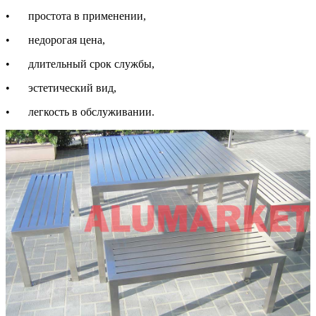
•
простота в применении,
•
недорогая цена,
•
длительный срок службы,
•
эстетический вид,
•
легкость в обслуживании.