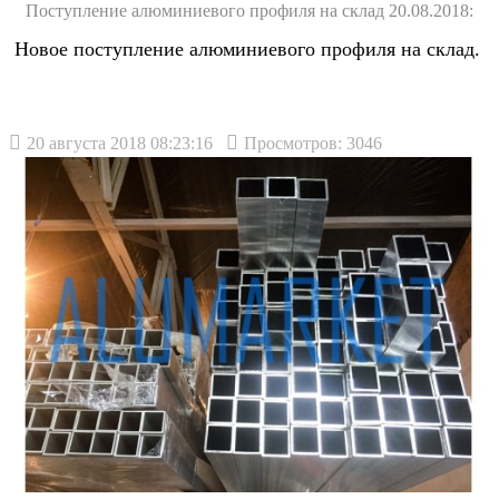
Поступление алюминиевого профиля на склад 20.08.2018:
Новое поступление алюминиевого профиля на склад.
20 августа 2018 08:23:16
Просмотров: 3046