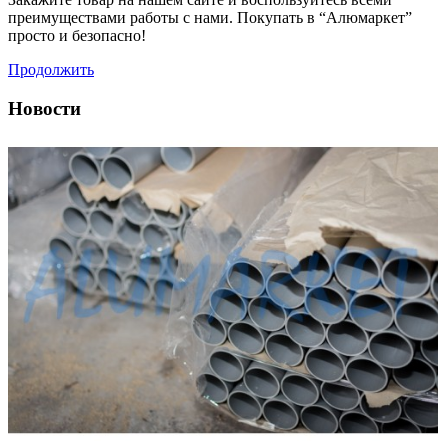
преимуществами работы с нами. Покупать в “Алюмаркет”
просто и безопасно!
Продолжить
Новости