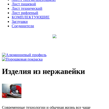
Лист пищевой
Лист технический
Лист рифленый
КОМПЛЕКТУЮЩИЕ
Заглушки
Соединители
Изделия из нержавейки
Современные технологии и обычная жизнь все чаще