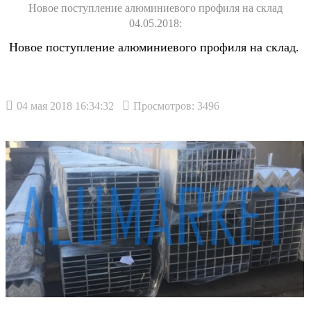
Новое поступление алюминиевого профиля на склад
04.05.2018:
Новое поступление алюминиевого профиля на склад.
04 мая 2018 16:34:32
Просмотров: 3496