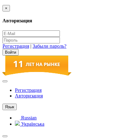
×
Авторизация
Регистрация
|
Забыли пароль?
Регистрация
Авторизация
Язык
Russian
Українська