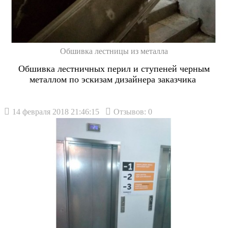
Обшивка лестницы из металла
Обшивка лестничных перил и ступеней черным
металлом по эскизам дизайнера заказчика
14 февраля 2018 21:46:15
Отзывов: 0