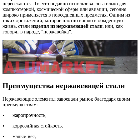
пересекаются. То, что недавно использовалось только для
компьютерной, космической сферы или авиации, сегодня
широко применяется в повседневных предметах. Одним из
таких достижений, которое плотно вошло в обыденную
жизнь, стали
изделия из нержавеющей стали
, или, как
говорят в народе, “нержавейка”.
Преимущества нержавеющей стали
Нержавеющие элементы завоевали рынок благодаря своим
преимуществам:
•
жаропрочность,
•
коррозийная стойкость,
•
малый вес,