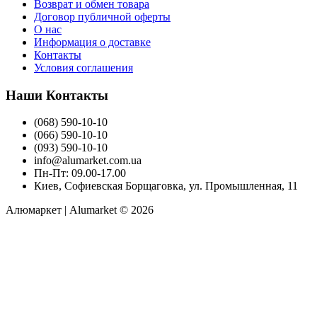
Возврат и обмен товара
Договор публичной оферты
О нас
Информация о доставке
Контакты
Условия соглашения
Наши Контакты
(068) 590-10-10
(066) 590-10-10
(093) 590-10-10
info@alumarket.com.ua
Пн-Пт: 09.00-17.00
Киев, Софиевская Борщаговка, ул. Промышленная, 11
Алюмаркет | Alumarket © 2026