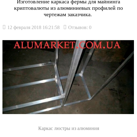
Изготовление каркаса фермы для майнинга
криптовалюты из алюминиевых профилей по
чертежам заказчика.
12 февраля 2018 16:21:58
Отзывов: 0
Каркас люстры из алюминия