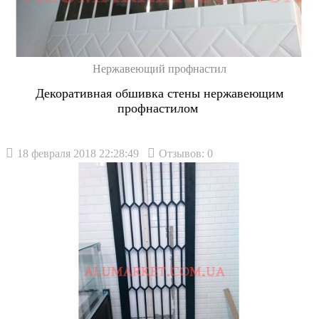
Нержавеющий профнастил
Декоративная обшивка стены нержавеющим
профнастилом
18 февраля 2018 22:28:49
Отзывов: 0