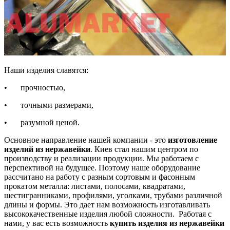
Наши изделия славятся:
•
прочностью,
•
точными размерами,
•
разумной ценой.
Основное направление нашей компании - это
изготовление
изделий из нержавейки
. Киев стал нашим центром по
производству и реализации продукции. Мы работаем с
перспективой на будущее. Поэтому наше оборудование
рассчитано на работу с разным сортовым и фасонным
прокатом металла: листами, полосами, квадратами,
шестигранниками, профилями, уголками, трубами различной
длины и формы. Это дает нам возможность изготавливать
высококачественные изделия любой сложности. Работая с
нами, у вас есть возможность
купить изделия из нержавейки