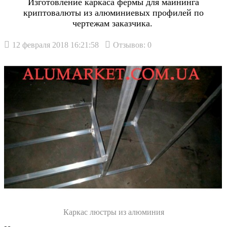
Изготовление каркаса фермы для майнинга
криптовалюты из алюминиевых профилей по
чертежам заказчика.
12 февраля 2018 16:21:58
Отзывов: 0
Каркас люстры из алюминия