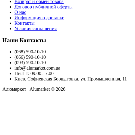
Возврат и обмен товара
Договор публичной оферты
О нас
Информация о доставке
Контакты
Условия соглашения
Наши Контакты
(068) 590-10-10
(066) 590-10-10
(093) 590-10-10
info@alumarket.com.ua
Пн-Пт: 09.00-17.00
Киев, Софиевская Борщаговка, ул. Промышленная, 11
Алюмаркет | Alumarket © 2026