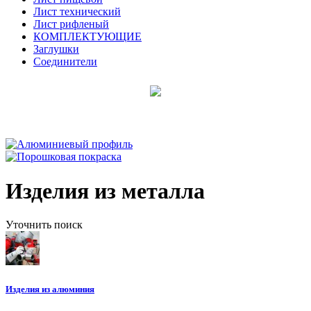
Лист технический
Лист рифленый
КОМПЛЕКТУЮЩИЕ
Заглушки
Соединители
Изделия из металла
Уточнить поиск
Изделия из алюминия