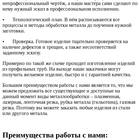
непрофессиональный чертёж, а наши мастера сами сделают по
нему нужный эскиз в профессиональном исполнении.
•
Технологический план. В нём расписываются все
процессы и методы обработки металла до поучения нужной
заготовки.
•
Проверка. Готовое изделие тщательно проверяется на
наличие дефектов и трещин, а также несоответствий
заданному эскизу.
Примерно по такой же схеме проходит изготовление изделий
из профильных труб. На выходе наши заказчики могут
получить желаемое изделие, быстро и с гарантией качества.
Большим преимуществом работы с нами является то, что мы
можем предложить все существующие и доступные на
данный момент виды металлообработки – плазменная,
лазерная, ленточная резка, рубка металла (гильотина), газовая
резка. Поэтому вы можете заказать любые изделия из стали
или другого металла.
Преимущества работы с нами: