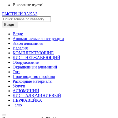
В корзине пусто!
БЫСТРЫЙ ЗАКАЗ
Везде
Везде
Алюминиевые конструкции
Завод алюминия
Изделия
КОМПЛЕКТУЮЩИЕ
ЛИСТ НЕРЖАВЕЮЩИЙ
Оборудование
Окрашенный алюминий
Опт
Производство профиля
Расходные материалы
Услуги
АЛЮМИНИЙ
ЛИСТ АЛЮМИНИЕВЫЙ
НЕРЖАВЕЙКА
_алю