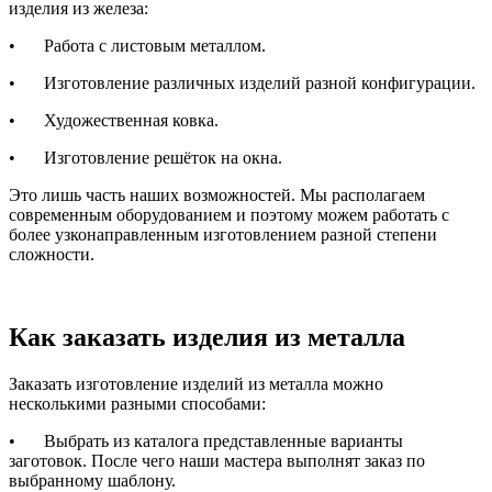
изделия из железа:
•
Работа с листовым металлом.
•
Изготовление различных изделий разной конфигурации.
•
Художественная ковка.
•
Изготовление решёток на окна.
Это лишь часть наших возможностей. Мы располагаем
современным оборудованием и поэтому можем работать с
более узконаправленным изготовлением разной степени
сложности.
Как заказать изделия из металла
Заказать изготовление изделий из металла можно
несколькими разными способами:
•
Выбрать из каталога представленные варианты
заготовок. После чего наши мастера выполнят заказ по
выбранному шаблону.