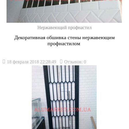
Нержавеющий профнастил
Декоративная обшивка стены нержавеющим
профнастилом
18 февраля 2018 22:28:49
Отзывов: 0