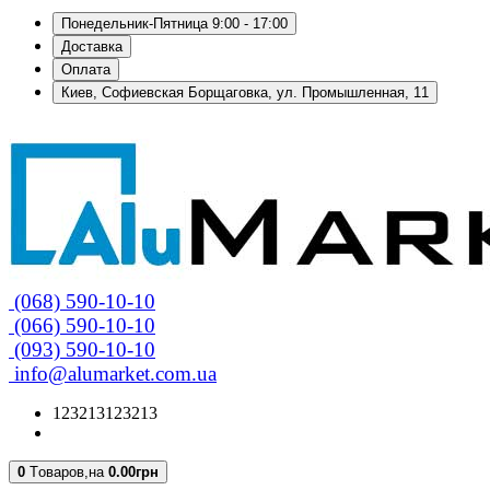
Понедельник-Пятница 9:00 - 17:00
Доставка
Оплата
Киев, Софиевская Борщаговка, ул. Промышленная, 11
(068) 590-10-10
(066) 590-10-10
(093) 590-10-10
info@alumarket.com.ua
123213123213
0
Tоваров,
на
0.00грн