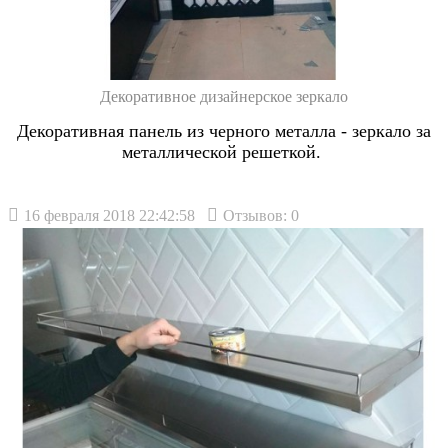
Декоративное дизайнерское зеркало
Декоративная панель из черного металла - зеркало за
металлической решеткой.
16 февраля 2018 22:42:58
Отзывов: 0