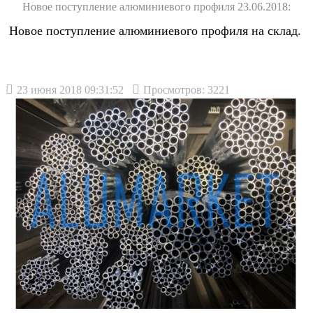
Новое поступление алюминиевого профиля 23.06.2018:
Новое поступление алюминиевого профиля на склад.
23 июня 2018 09:31:52
Просмотров: 3221