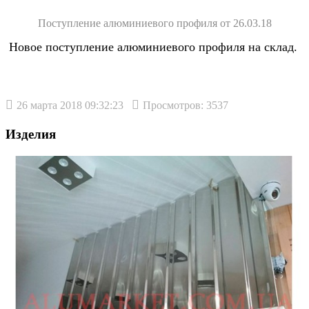
Поступление алюминиевого профиля от 26.03.18
Новое поступление алюминиевого профиля на склад.
26 марта 2018 09:32:23
Просмотров: 3537
Изделия