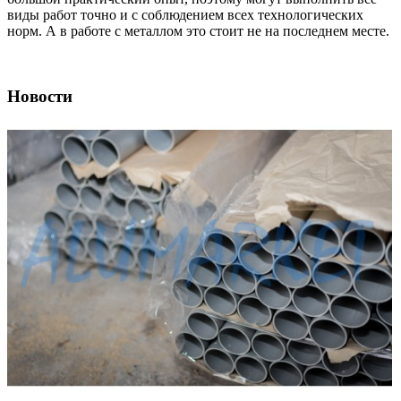
виды работ точно и с соблюдением всех технологических
норм. А в работе с металлом это стоит не на последнем месте.
Новости