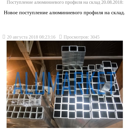
Поступление алюминиевого профиля на склад 20.08.2018:
Новое поступление алюминиевого профиля на склад.
20 августа 2018 08:23:16
Просмотров: 3045