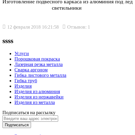
Изготовление подвесного каркаса из алюминия под лед
светильники
12 февраля 2018 16:21:58
Отзывов: 1
ssss
Услуги
Порошковая покраска
Лазерная резка металла
Сварка аргоном
Гибка листового металла
Гибка труб
Изделия
Изделия из алюминия
Изделия из нержавейки
Изделия из металла
Подписаться на рассылку
Подписаться