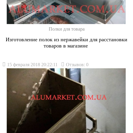
Полки для товара
Изготовление полок из нержавейки для расстановки
товаров в магазине
15 февраля 2018 20:22:11
Отзывов: 0