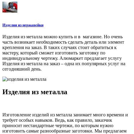
Изделия из нержавейки
Изделия из металла можно купить и в магазине. Но очень
часть возникает необходимость сделать деталь или элемент
крепления на заказ. В таких случаях стоит обратиться к
мастеру, который сможет изготовить заготовку по
индивидуальному чертежу. Алюмаркет предлагает услугу
Изделия из металла на заказ – одна их популярных услуг на
сегодняшний день.
Изделия из металла
Изготовление изделий из металла занимает много времени и
требует особых навыков. Ведь, как правило, заказчик
приносит нестандартные чертежи, по которым нужно
изготовить самые разнообразные заготовки. Мы предлагаем