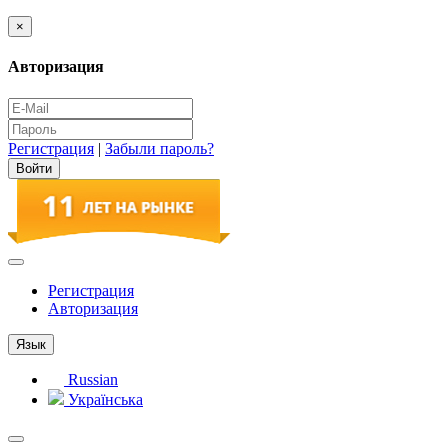
×
Авторизация
Регистрация
|
Забыли пароль?
Регистрация
Авторизация
Язык
Russian
Українська