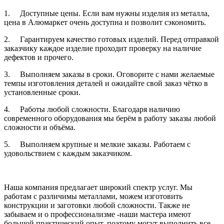
1.
Доступные цены. Если вам нужны изделия из металла,
цена в Алюмаркет очень доступна и позволит сэкономить.
2.
Гарантируем качество готовых изделий. Перед отправкой
заказчику каждое изделие проходит проверку на наличие
дефектов и прочего.
3.
Выполняем заказы в сроки. Оговорите с нами желаемые
темпы изготовления деталей и ожидайте свой заказ чётко в
установленные сроки.
4.
Работы любой сложности. Благодаря наличию
современного оборудования мы берём в работу заказы любой
сложности и объёма.
5.
Выполняем крупные и мелкие заказы. Работаем с
удовольствием с каждым заказчиком.
Наша компания предлагает широкий спектр услуг. Мы
работам с различимы металлами, можем изготовить
конструкции и заготовки любой сложности. Также не
забываем и о профессионализме -наши мастера имеют
большой практический опыт, поэтому могут выполнить все