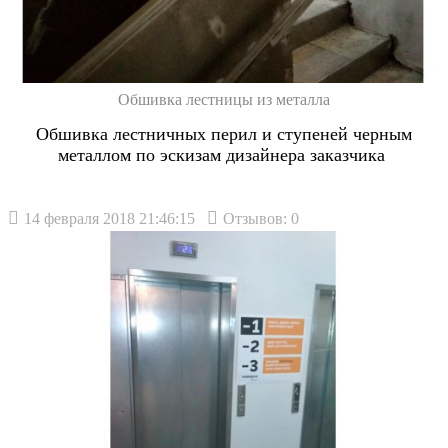
Обшивка лестницы из металла
Обшивка лестничных перил и ступеней черным
металлом по эскизам дизайнера заказчика
14 февраля 2018 21:46:15
Отзывов: 0