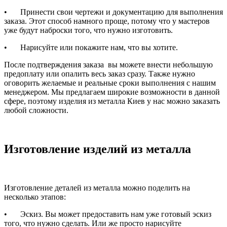
•
Принести свои чертежи и документацию для выполнения
заказа. Этот способ намного проще, потому что у мастеров
уже будут наброски того, что нужно изготовить.
•
Нарисуйте или покажите нам, что вы хотите.
После подтверждения заказа вы можете внести небольшую
предоплату или опалить весь заказ сразу. Также нужно
оговорить желаемые и реальные сроки выполнения с нашим
менеджером. Мы предлагаем широкие возможности в данной
сфере, поэтому изделия из металла Киев у нас можно заказать
любой сложности.
Изготовление изделий из металла
Изготовление деталей из металла можно поделить на
несколько этапов:
•
Эскиз. Вы может предоставить нам уже готовый эскиз
того, что нужно сделать. Или же просто нарисуйте