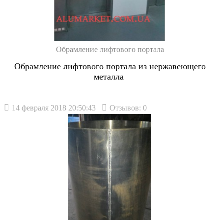
Обрамление лифтового портала
Обрамление лифтового портала из нержавеющего
металла
14 февраля 2018 20:50:43
Отзывов: 0