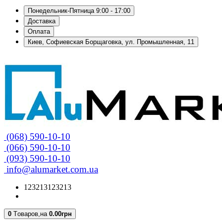
Понедельник-Пятница 9:00 - 17:00
Доставка
Оплата
Киев, Софиевская Борщаговка, ул. Промышленная, 11
(068) 590-10-10
(066) 590-10-10
(093) 590-10-10
info@alumarket.com.ua
123213123213
0
Tоваров,
на
0.00грн