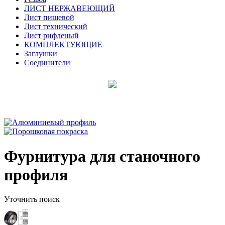
ЛИСТ НЕРЖАВЕЮЩИЙ
Лист пищевой
Лист технический
Лист рифленый
КОМПЛЕКТУЮЩИЕ
Заглушки
Соединители
Фурнитура для станочного
профиля
Уточнить поиск