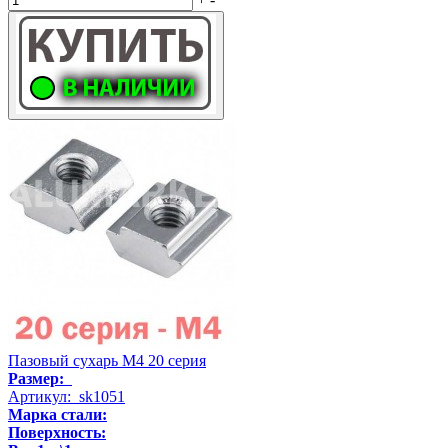
Пазовый сухарь М4 20 серия
Размер:
Артикул: sk1051
Марка стали:
Поверхность: