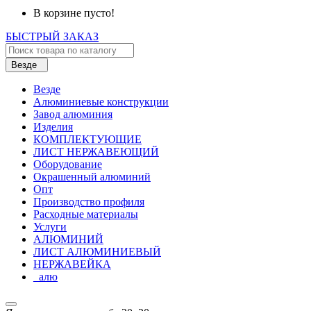
В корзине пусто!
БЫСТРЫЙ ЗАКАЗ
Везде
Везде
Алюминиевые конструкции
Завод алюминия
Изделия
КОМПЛЕКТУЮЩИЕ
ЛИСТ НЕРЖАВЕЮЩИЙ
Оборудование
Окрашенный алюминий
Опт
Производство профиля
Расходные материалы
Услуги
АЛЮМИНИЙ
ЛИСТ АЛЮМИНИЕВЫЙ
НЕРЖАВЕЙКА
_алю