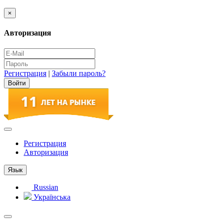
×
Авторизация
Регистрация
|
Забыли пароль?
Регистрация
Авторизация
Язык
Russian
Українська