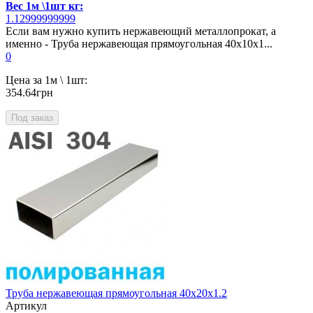
Вес 1м \1шт кг:
1.12999999999
Если вам нужно купить нержавеющий металлопрокат, а
именно - Труба нержавеющая прямоугольная 40х10х1...
0
Цена за 1м \ 1шт:
354.64грн
Под заказ
Труба нержавеющая прямоугольная 40х20х1.2
Артикул