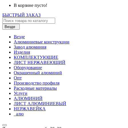
В корзине пусто!
БЫСТРЫЙ ЗАКАЗ
Везде
Везде
Алюминиевые конструкции
Завод алюминия
Изделия
КОМПЛЕКТУЮЩИЕ
ЛИСТ НЕРЖАВЕЮЩИЙ
Оборудование
Окрашенный алюминий
Опт
Производство профиля
Расходные материалы
Услуги
АЛЮМИНИЙ
ЛИСТ АЛЮМИНИЕВЫЙ
НЕРЖАВЕЙКА
_алю