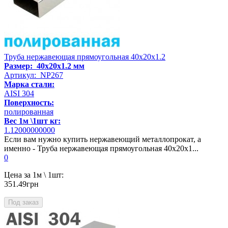
Труба нержавеющая прямоугольная 40х20х1.2
Размер: 40х20х1.2 мм
Артикул: NP267
Марка стали:
AISI 304
Поверхность:
полированная
Вес 1м \1шт кг:
1.12000000000
Если вам нужно купить нержавеющий металлопрокат, а
именно - Труба нержавеющая прямоугольная 40х20х1...
0
Цена за 1м \ 1шт:
351.49грн
Под заказ