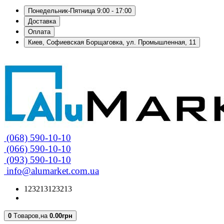
Понедельник-Пятница 9:00 - 17:00
Доставка
Оплата
Киев, Софиевская Борщаговка, ул. Промышленная, 11
(068) 590-10-10
(066) 590-10-10
(093) 590-10-10
info@alumarket.com.ua
123213123213
0
Tоваров,
на
0.00грн