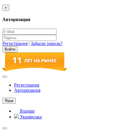
×
Авторизация
Регистрация
|
Забыли пароль?
Регистрация
Авторизация
Язык
Russian
Українська