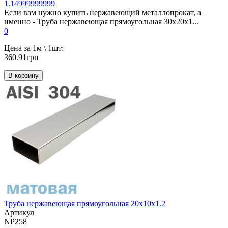
1.14999999999
Если вам нужно купить нержавеющий металлопрокат, а
именно - Труба нержавеющая прямоугольная 30х20х1...
0
Цена за 1м \ 1шт:
360.91грн
В корзину
Труба нержавеющая прямоугольная 20х10х1.2
Артикул
NP258