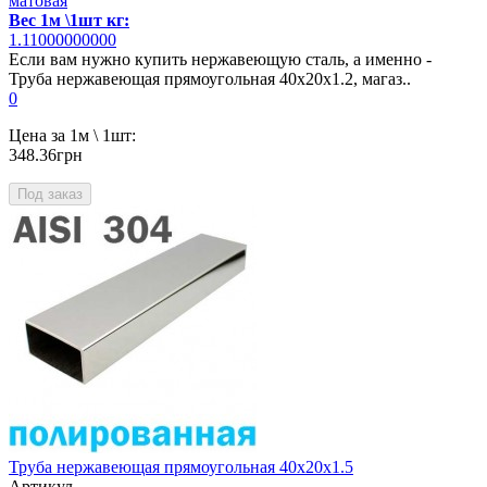
матовая
Вес 1м \1шт кг:
1.11000000000
Если вам нужно купить нержавеющую сталь, а именно -
Труба нержавеющая прямоугольная 40х20х1.2, магаз..
0
Цена за 1м \ 1шт:
348.36грн
Под заказ
Труба нержавеющая прямоугольная 40х20х1.5
Артикул