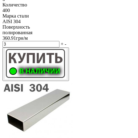
Количество
400
Марка стали
AISI 304
Поверхность
полированная
360.91грн/м
+
-