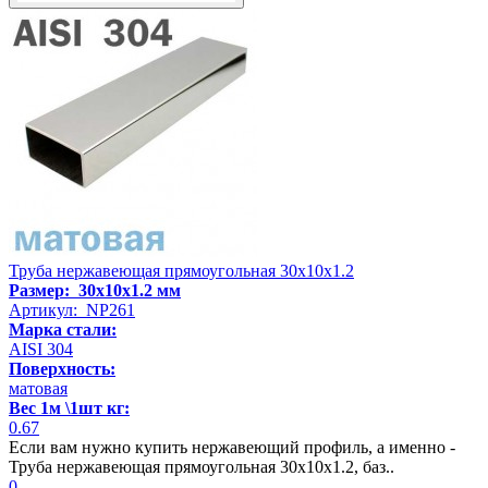
Труба нержавеющая прямоугольная 30х10х1.2
Размер: 30х10х1.2 мм
Артикул: NP261
Марка стали:
AISI 304
Поверхность:
матовая
Вес 1м \1шт кг:
0.67
Если вам нужно купить нержавеющий профиль, а именно -
Труба нержавеющая прямоугольная 30х10х1.2, баз..
0