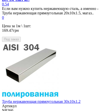
0.54
Если вам нужно купить нержавеющую сталь, а именно -
Труба нержавеющая прямоугольная 20х10х1.5, магаз..
0
Цена за 1м \ 1шт:
169.47грн
Под заказ
Труба нержавеющая прямоугольная 30х10х1.2
Артикул
NP260