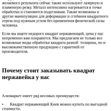
желаемого результата сейчас также используют лазерную и
пламенную резку. Металл интенсивно нагревается в точке
обработки и становится податливым. Также возможны и
другие манипуляции для деформации и сгибания квадратного
отреза под нужным углом без применения физической силы
человека.
Если вы ищете недорого квадрат нержавеющий, цена у нас
непременно вам понравится. Мы предлагаем не только все
возможные виды обработки квадрата разной толщины, но и
высококачественную продукцию с гарантией от
производителя.
Почему стоит заказывать квадрат
нержавейка у нас
Алюмаркет имеет ряд весомых преимуществ:
•
Квадрат нержавеющий Киев можно купить по выгодной
стоимости.