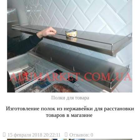
Полки для товара
Изготовление полок из нержавейки для расстановки
товаров в магазине
15 февраля 2018 20:22:11
Отзывов: 0