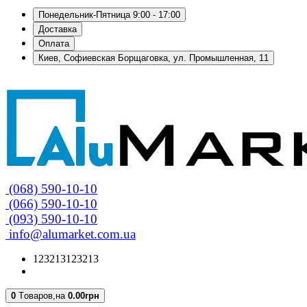
Понедельник-Пятница 9:00 - 17:00
Доставка
Оплата
Киев, Софиевская Борщаговка, ул. Промышленная, 11
(068) 590-10-10
(066) 590-10-10
(093) 590-10-10
info@alumarket.com.ua
123213123213
0
Tоваров,
на
0.00грн