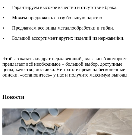
•
Гарантируем высокое качество и отсутствие брака.
•
Можем предложить сразу большую партию.
•
Предлагаем все виды металлообработки и гибки.
•
Большой ассортимент других изделий из нержавейки.
Чтобы заказать квадрат нержавеющий, магазин Алюмаркет
предлагает всё необходимое – большой выбор, доступные
цены, качество, доставка. Не тратьте время на бесконечные
описки, «остановитесь» у нас и получите максимум выгоды.
Новости