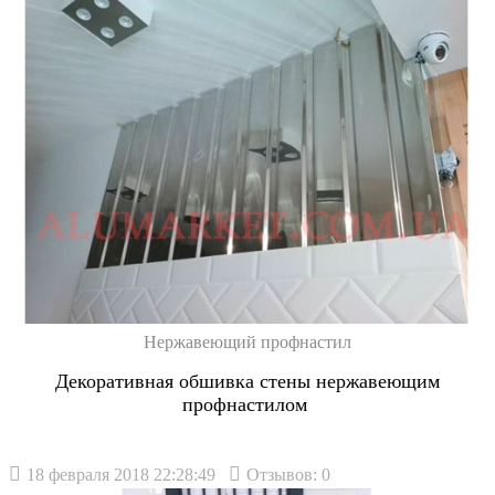
Нержавеющий профнастил
Декоративная обшивка стены нержавеющим
профнастилом
18 февраля 2018 22:28:49
Отзывов: 0