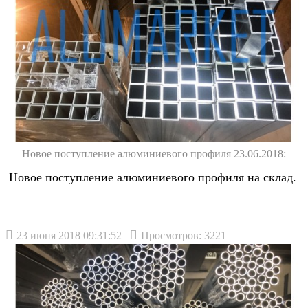
Новое поступление алюминиевого профиля 23.06.2018:
Новое поступление алюминиевого профиля на склад.
23 июня 2018 09:31:52
Просмотров: 3221