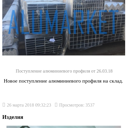
Поступление алюминиевого профиля от 26.03.18
Новое поступление алюминиевого профиля на склад.
26 марта 2018 09:32:23
Просмотров: 3537
Изделия