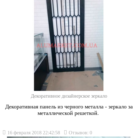
Декоративное дизайнерское зеркало
Декоративная панель из черного металла - зеркало за
металлической решеткой.
16 февраля 2018 22:42:58
Отзывов: 0