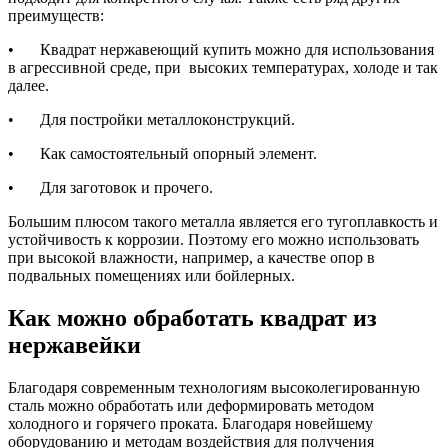
преимуществ:
•
Квадрат нержавеющий купить можно для использования
в агрессивной среде, при высоких температурах, холоде и так
далее.
•
Для постройки металлоконструкций.
•
Как самостоятельный опорный элемент.
•
Для заготовок и прочего.
Большим плюсом такого металла является его тугоплавкость и
устойчивость к коррозии. Поэтому его можно использовать
при высокой влажности, например, а качестве опор в
подвальных помещениях или бойлерных.
Как можно обработать квадрат из
нержавейки
Благодаря современным технологиям высоколегированную
сталь можно обработать или деформировать методом
холодного и горячего проката. Благодаря новейшему
оборудованию и методам воздействия для получения