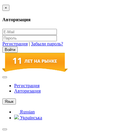
×
Авторизация
Регистрация
|
Забыли пароль?
Регистрация
Авторизация
Язык
Russian
Українська