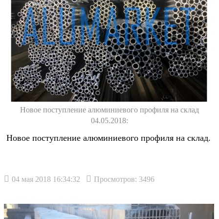
Новое поступление алюминиевого профиля на склад
04.05.2018:
Новое поступление алюминиевого профиля на склад.
04 мая 2018 16:34:32
Просмотров: 3496