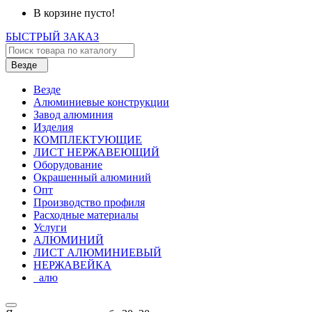
В корзине пусто!
БЫСТРЫЙ ЗАКАЗ
Везде
Везде
Алюминиевые конструкции
Завод алюминия
Изделия
КОМПЛЕКТУЮЩИЕ
ЛИСТ НЕРЖАВЕЮЩИЙ
Оборудование
Окрашенный алюминий
Опт
Производство профиля
Расходные материалы
Услуги
АЛЮМИНИЙ
ЛИСТ АЛЮМИНИЕВЫЙ
НЕРЖАВЕЙКА
_алю