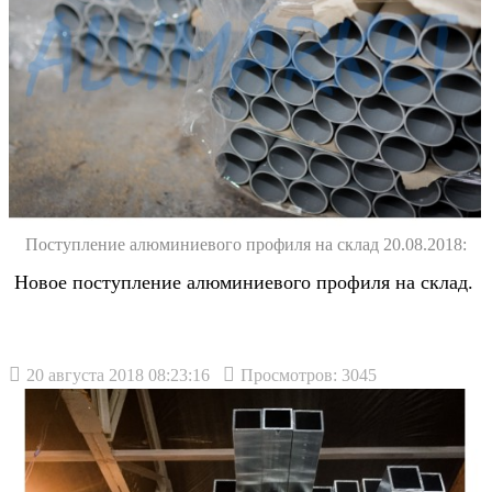
Поступление алюминиевого профиля на склад 20.08.2018:
Новое поступление алюминиевого профиля на склад.
20 августа 2018 08:23:16
Просмотров: 3045