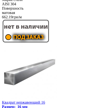
AISI 304
Поверхность
матовая
662.19грн/м
Квадрат нержавеющий 16
Размер: 16 мм