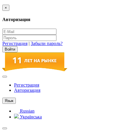
×
Авторизация
Регистрация
|
Забыли пароль?
Регистрация
Авторизация
Язык
Russian
Українська