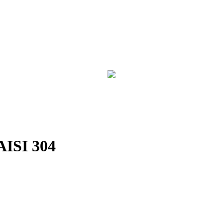
ISI 304