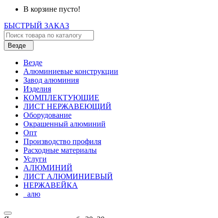
В корзине пусто!
БЫСТРЫЙ ЗАКАЗ
Везде
Везде
Алюминиевые конструкции
Завод алюминия
Изделия
КОМПЛЕКТУЮЩИЕ
ЛИСТ НЕРЖАВЕЮЩИЙ
Оборудование
Окрашенный алюминий
Опт
Производство профиля
Расходные материалы
Услуги
АЛЮМИНИЙ
ЛИСТ АЛЮМИНИЕВЫЙ
НЕРЖАВЕЙКА
_алю