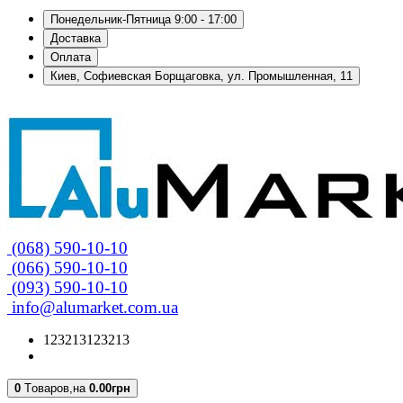
Понедельник-Пятница 9:00 - 17:00
Доставка
Оплата
Киев, Софиевская Борщаговка, ул. Промышленная, 11
(068) 590-10-10
(066) 590-10-10
(093) 590-10-10
info@alumarket.com.ua
123213123213
0
Tоваров,
на
0.00грн