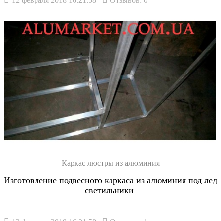
12 февраля 2018 16:21:58
Отзывов: 0
Каркас люстры из алюминия
Изготовление подвесного каркаса из алюминия под лед
светильники