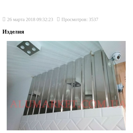
26 марта 2018 09:32:23
Просмотров: 3537
Изделия