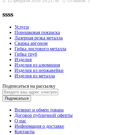
12 февраля 2018 16:21:58
Отзывов: 1
ssss
Услуги
Порошковая покраска
Лазерная резка металла
Сварка аргоном
Гибка листового металла
Гибка труб
Изделия
Изделия из алюминия
Изделия из нержавейки
Изделия из металла
Подписаться на рассылку
Подписаться
Возврат и обмен товара
Договор публичной оферты
О нас
Информация о доставке
Контакты