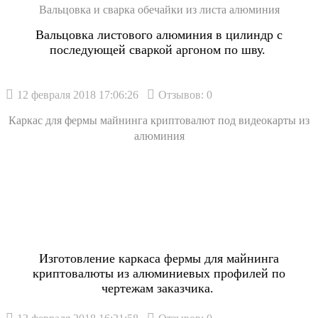
Вальцовка и сварка обечайки из листа алюминия
Вальцовка листового алюминия в цилиндр с
последующей сваркой аргоном по шву.
12 февраля 2018 17:06:26
Отзывов: 0
Каркас для фермы майнинга криптовалют под видеокарты из
алюминия
Изготовление каркаса фермы для майнинга
криптовалюты из алюминиевых профилей по
чертежам заказчика.