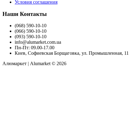
Условия соглашения
Наши Контакты
(068) 590-10-10
(066) 590-10-10
(093) 590-10-10
info@alumarket.com.ua
Пн-Пт: 09.00-17.00
Киев, Софиевская Борщаговка, ул. Промышленная, 11
Алюмаркет | Alumarket © 2026