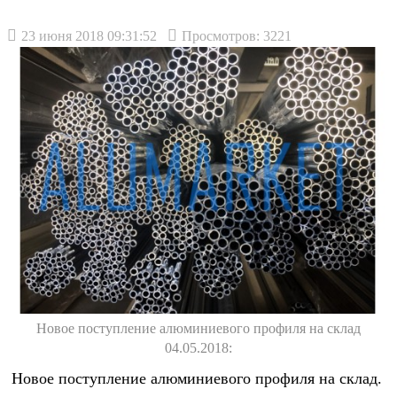
23 июня 2018 09:31:52
Просмотров: 3221
Новое поступление алюминиевого профиля на склад
04.05.2018:
Новое поступление алюминиевого профиля на склад.