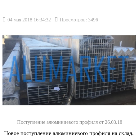
04 мая 2018 16:34:32
Просмотров: 3496
Поступление алюминиевого профиля от 26.03.18
Новое поступление алюминиевого профиля на склад.