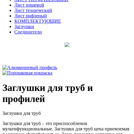
Лист пищевой
Лист технический
Лист рифленый
КОМПЛЕКТУЮЩИЕ
Заглушки
Соединители
Заглушки для труб и
профилей
Заглушки для труб
Заглушки для труб – это приспособления
мультифункциональные. Заглушки для труб цена приемлемая