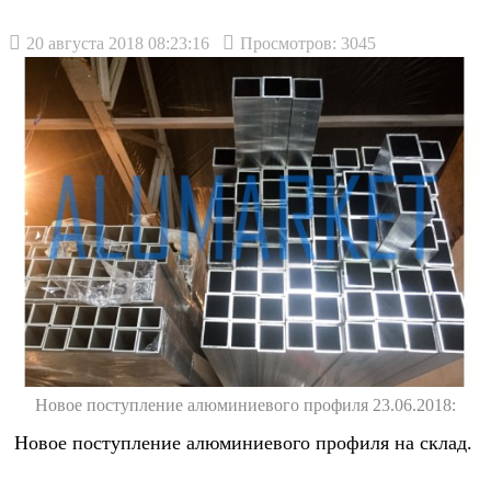
20 августа 2018 08:23:16
Просмотров: 3045
Новое поступление алюминиевого профиля 23.06.2018:
Новое поступление алюминиевого профиля на склад.