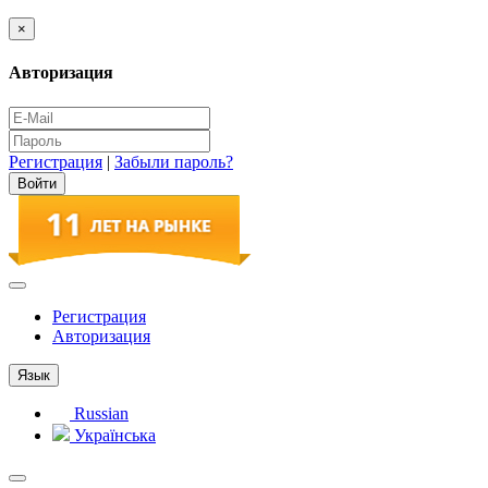
×
Авторизация
Регистрация
|
Забыли пароль?
Регистрация
Авторизация
Язык
Russian
Українська