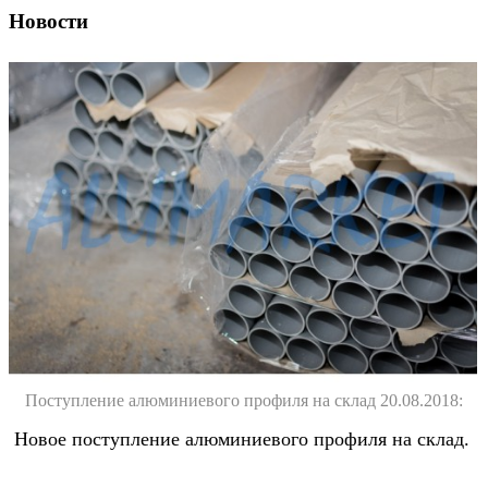
Новости
Поступление алюминиевого профиля на склад 20.08.2018:
Новое поступление алюминиевого профиля на склад.