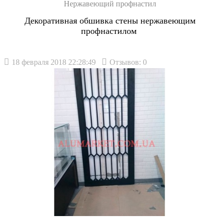
Нержавеющий профнастил
Декоративная обшивка стены нержавеющим
профнастилом
18 февраля 2018 22:28:49
Отзывов: 0