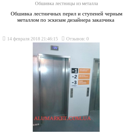
Обшивка лестницы из металла
Обшивка лестничных перил и ступеней черным
металлом по эскизам дизайнера заказчика
14 февраля 2018 21:46:15
Отзывов: 0