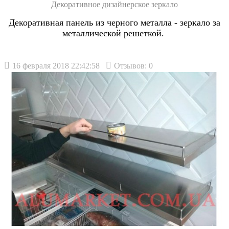
Декоративное дизайнерское зеркало
Декоративная панель из черного металла - зеркало за
металлической решеткой.
16 февраля 2018 22:42:58
Отзывов: 0