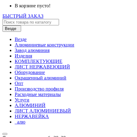
В корзине пусто!
БЫСТРЫЙ ЗАКАЗ
Везде
Везде
Алюминиевые конструкции
Завод алюминия
Изделия
КОМПЛЕКТУЮЩИЕ
ЛИСТ НЕРЖАВЕЮЩИЙ
Оборудование
Окрашенный алюминий
Опт
Производство профиля
Расходные материалы
Услуги
АЛЮМИНИЙ
ЛИСТ АЛЮМИНИЕВЫЙ
НЕРЖАВЕЙКА
_алю