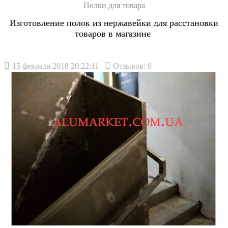
Полки для товара
Изготовление полок из нержавейки для расстановки
товаров в магазине
15 февраля 2018 20:22:11
Отзывов: 0