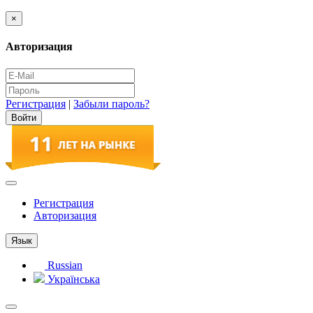
×
Авторизация
Регистрация
|
Забыли пароль?
Регистрация
Авторизация
Язык
Russian
Українська