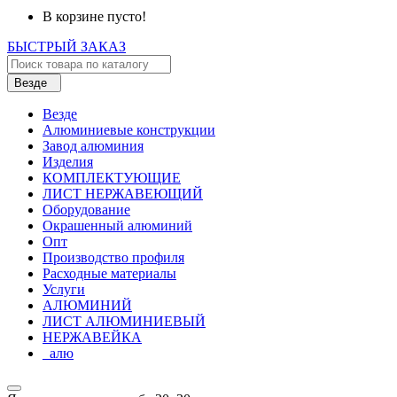
В корзине пусто!
БЫСТРЫЙ ЗАКАЗ
Везде
Везде
Алюминиевые конструкции
Завод алюминия
Изделия
КОМПЛЕКТУЮЩИЕ
ЛИСТ НЕРЖАВЕЮЩИЙ
Оборудование
Окрашенный алюминий
Опт
Производство профиля
Расходные материалы
Услуги
АЛЮМИНИЙ
ЛИСТ АЛЮМИНИЕВЫЙ
НЕРЖАВЕЙКА
_алю