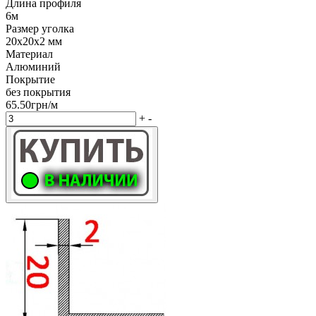
Длина профиля
6м
Размер уголка
20х20х2 мм
Материал
Алюминий
Покрытие
без покрытия
65.50грн/м
+
-