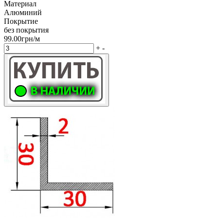
Материал
Алюминий
Покрытие
без покрытия
99.00грн/м
+
-