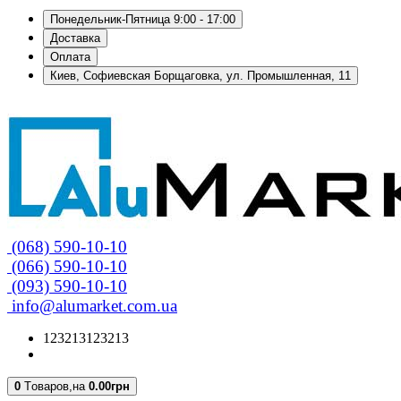
Понедельник-Пятница 9:00 - 17:00
Доставка
Оплата
Киев, Софиевская Борщаговка, ул. Промышленная, 11
(068) 590-10-10
(066) 590-10-10
(093) 590-10-10
info@alumarket.com.ua
123213123213
0
Tоваров,
на
0.00грн