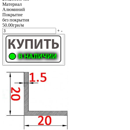
Материал
Алюминий
Покрытие
без покрытия
50.00грн/м
+
-