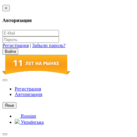
×
Авторизация
Регистрация
|
Забыли пароль?
Регистрация
Авторизация
Язык
Russian
Українська