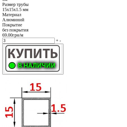
Размер трубы
15х15х1.5 мм
Материал
Алюминий
Покрытие
без покрытия
69.00грн/м
+
-