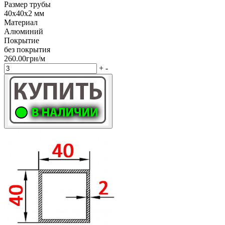
Размер трубы
40х40х2 мм
Материал
Алюминий
Покрытие
без покрытия
260.00грн/м
+
-