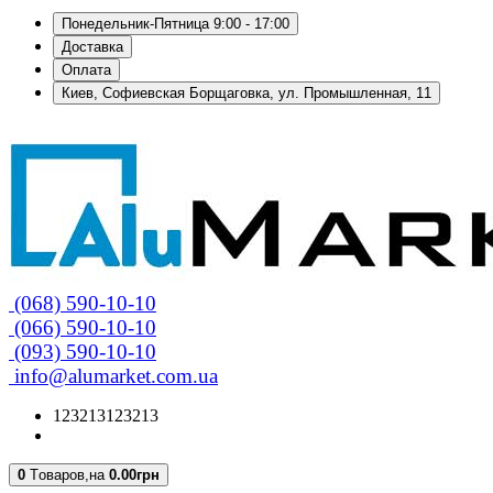
Понедельник-Пятница 9:00 - 17:00
Доставка
Оплата
Киев, Софиевская Борщаговка, ул. Промышленная, 11
(068) 590-10-10
(066) 590-10-10
(093) 590-10-10
info@alumarket.com.ua
123213123213
0
Tоваров,
на
0.00грн