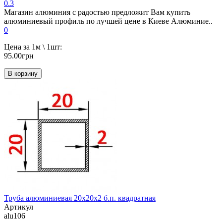
0.3
Магазин алюминия с радостью предложит Вам купить
алюминиевый профиль по лучшей цене в Киеве Алюминие..
0
Цена за 1м \ 1шт:
95.00грн
В корзину
Труба алюминиевая 20х20х2 б.п. квадратная
Артикул
alu106