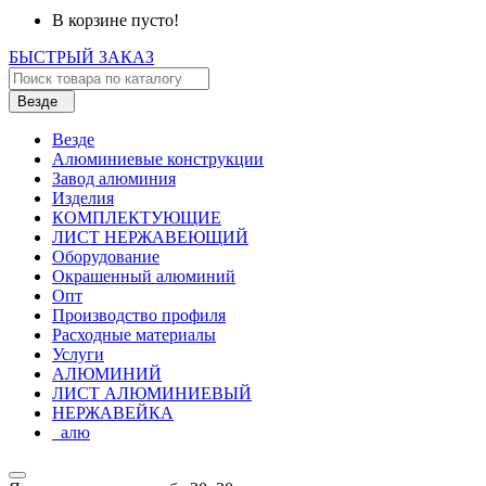
В корзине пусто!
БЫСТРЫЙ ЗАКАЗ
Везде
Везде
Алюминиевые конструкции
Завод алюминия
Изделия
КОМПЛЕКТУЮЩИЕ
ЛИСТ НЕРЖАВЕЮЩИЙ
Оборудование
Окрашенный алюминий
Опт
Производство профиля
Расходные материалы
Услуги
АЛЮМИНИЙ
ЛИСТ АЛЮМИНИЕВЫЙ
НЕРЖАВЕЙКА
_алю