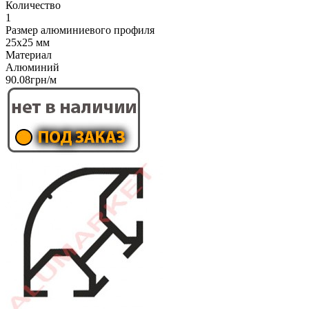
Количество
1
Размер алюминиевого профиля
25x25 мм
Материал
Алюминий
90.08грн/м