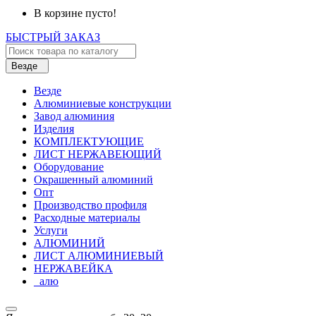
В корзине пусто!
БЫСТРЫЙ ЗАКАЗ
Везде
Везде
Алюминиевые конструкции
Завод алюминия
Изделия
КОМПЛЕКТУЮЩИЕ
ЛИСТ НЕРЖАВЕЮЩИЙ
Оборудование
Окрашенный алюминий
Опт
Производство профиля
Расходные материалы
Услуги
АЛЮМИНИЙ
ЛИСТ АЛЮМИНИЕВЫЙ
НЕРЖАВЕЙКА
_алю