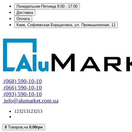
Понедельник-Пятница 9:00 - 17:00
Доставка
Оплата
Киев, Софиевская Борщаговка, ул. Промышленная, 11
(068) 590-10-10
(066) 590-10-10
(093) 590-10-10
info@alumarket.com.ua
123213123213
0
Tоваров,
на
0.00грн