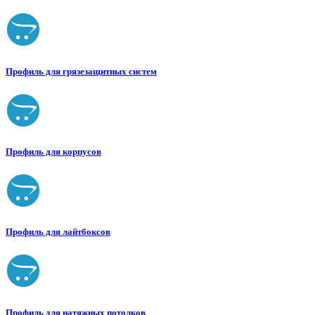
Профиль для грязезащитных систем
Профиль для корпусов
Профиль для лайтбоксов
Профиль для натяжных потолков