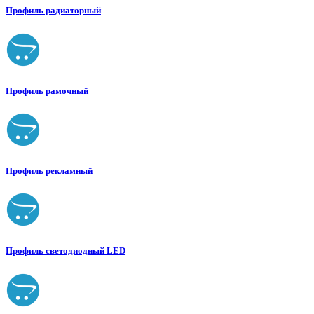
Профиль радиаторный
Профиль рамочный
Профиль рекламный
Профиль светодиодный LED