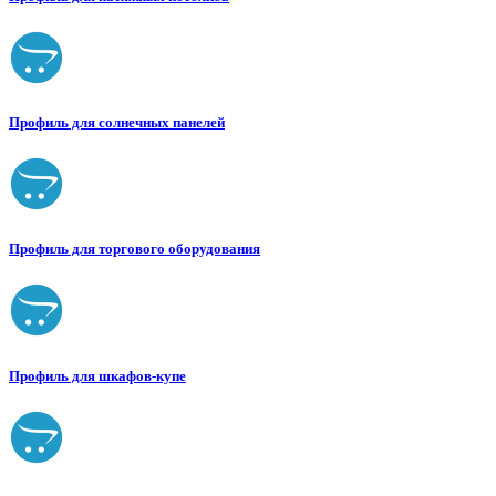
Профиль для солнечных панелей
Профиль для торгового оборудования
Профиль для шкафов-купе