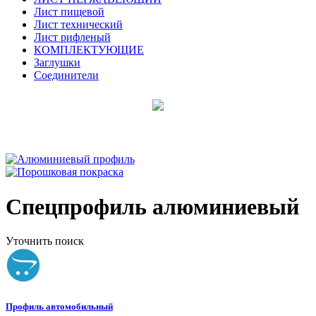
Лист пищевой
Лист технический
Лист рифленый
КОМПЛЕКТУЮЩИЕ
Заглушки
Соединители
Спецпрофиль алюминиевый
Уточнить поиск
Профиль автомобильный