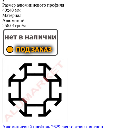
Размер алюминиевого профиля
40x40 мм
Материал
Алюминий
256.01грн/м
Алюминиевый профиль 2629 для торговых витрин