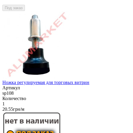
Под заказ
Ножка регулируемая для торговых витрин
Артикул
sp108
Количество
1
20.55грн/м