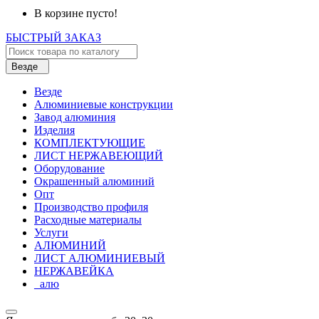
В корзине пусто!
БЫСТРЫЙ ЗАКАЗ
Везде
Везде
Алюминиевые конструкции
Завод алюминия
Изделия
КОМПЛЕКТУЮЩИЕ
ЛИСТ НЕРЖАВЕЮЩИЙ
Оборудование
Окрашенный алюминий
Опт
Производство профиля
Расходные материалы
Услуги
АЛЮМИНИЙ
ЛИСТ АЛЮМИНИЕВЫЙ
НЕРЖАВЕЙКА
_алю