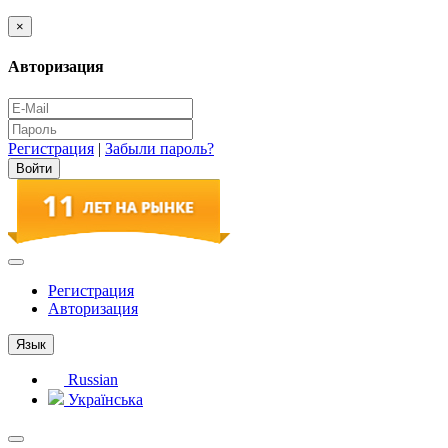
×
Авторизация
Регистрация
|
Забыли пароль?
Регистрация
Авторизация
Язык
Russian
Українська