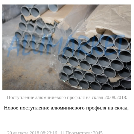
Поступление алюминиевого профиля на склад 20.08.2018:
Новое поступление алюминиевого профиля на склад.
20 августа 2018 08:23:16
Просмотров: 3045