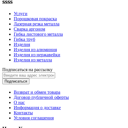
ssss
Услуги
Порошковая покраска
Лазерная резка металла
Сварка аргоном
Гибка листового металла
Гибка труб
Изделия
Изделия из алюминия
Изделия из нержавейки
Изделия из металла
Подписаться на рассылку
Подписаться
Возврат и обмен товара
Договор публичной оферты
О нас
Информация о доставке
Контакты
Условия соглашения