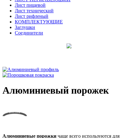
Лист пищевой
Лист технический
Лист рифленый
КОМПЛЕКТУЮЩИЕ
Заглушки
Соединители
Алюминиевый порожек
Алюминиевые порожки
чаще всего используются для