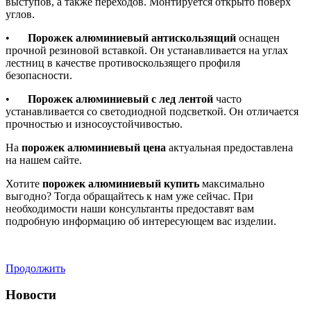
выступов, а также переходов. Монтируется открыто поверх
углов.
•
Порожек алюминиевый антискользящий
оснащен
прочной резиновой вставкой. Он устанавливается на углах
лестниц в качестве противоскользящего профиля
безопасности.
•
Порожек алюминиевый с лед лентой
часто
устанавливается со светодиодной подсветкой. Он отличается
прочностью и износоустойчивостью.
На
порожек алюминиевый цена
актуальная предоставлена
на нашем сайте.
Хотите
порожек алюминиевый купить
максимально
выгодно? Тогда обращайтесь к нам уже сейчас. При
необходимости наши консультанты предоставят вам
подробную информацию об интересующем вас изделии.
Продолжить
Новости