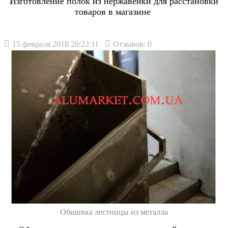
Изготовление полок из нержавейки для расстановки
товаров в магазине
15 февраля 2018 20:22:11
Отзывов: 0
Обшивка лестницы из металла