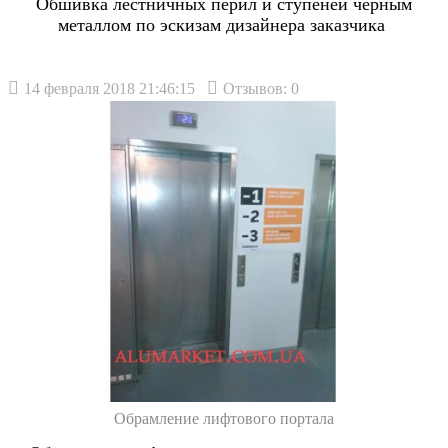
Обшивка лестничных перил и ступеней черным
металлом по эскизам дизайнера заказчика
14 февраля 2018 21:46:15
Отзывов: 0
Обрамление лифтового портала