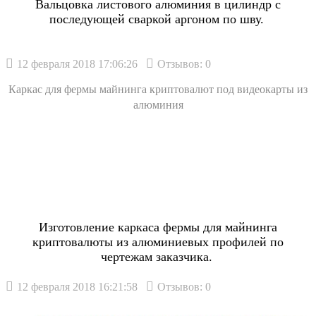
Вальцовка листового алюминия в цилиндр с
последующей сваркой аргоном по шву.
12 февраля 2018 17:06:26
Отзывов: 0
Каркас для фермы майнинга криптовалют под видеокарты из
алюминия
Изготовление каркаса фермы для майнинга
криптовалюты из алюминиевых профилей по
чертежам заказчика.
12 февраля 2018 16:21:58
Отзывов: 0