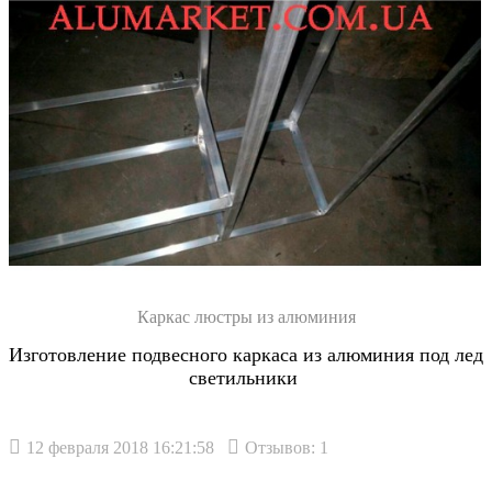
Каркас люстры из алюминия
Изготовление подвесного каркаса из алюминия под лед
светильники
12 февраля 2018 16:21:58
Отзывов: 1