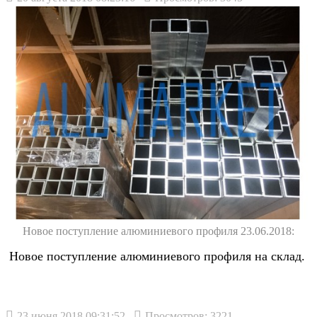
Новое поступление алюминиевого профиля 23.06.2018:
Новое поступление алюминиевого профиля на склад.
23 июня 2018 09:31:52
Просмотров: 3221