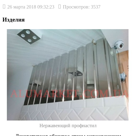
26 марта 2018 09:32:23
Просмотров: 3537
Изделия
Нержавеющий профнастил
Декоративная обшивка стены нержавеющим