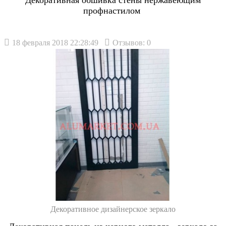
профнастилом
18 февраля 2018 22:28:49
Отзывов: 0
Декоративное дизайнерское зеркало