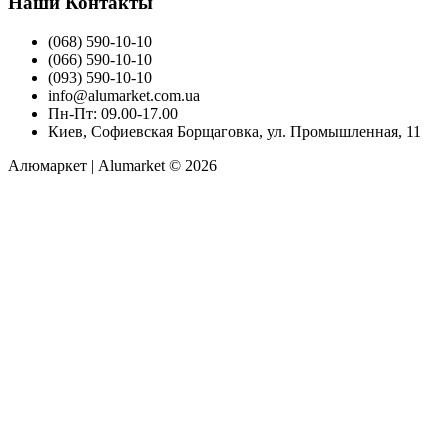
Наши Контакты
(068) 590-10-10
(066) 590-10-10
(093) 590-10-10
info@alumarket.com.ua
Пн-Пт: 09.00-17.00
Киев, Софиевская Борщаговка, ул. Промышленная, 11
Алюмаркет | Alumarket © 2026