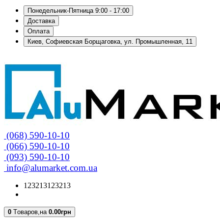
Понедельник-Пятница 9:00 - 17:00
Доставка
Оплата
Киев, Софиевская Борщаговка, ул. Промышленная, 11
(068) 590-10-10
(066) 590-10-10
(093) 590-10-10
info@alumarket.com.ua
123213123213
0
Tоваров,
на
0.00грн