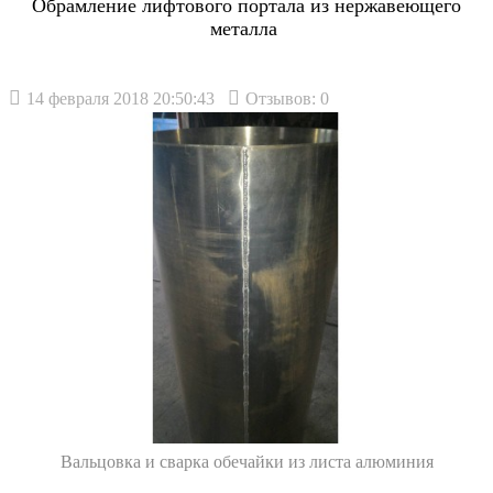
Обрамление лифтового портала из нержавеющего
металла
14 февраля 2018 20:50:43
Отзывов: 0
Вальцовка и сварка обечайки из листа алюминия