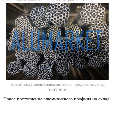
Новое поступление алюминиевого профиля на склад
04.05.2018:
Новое поступление алюминиевого профиля на склад.