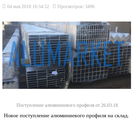
04 мая 2018 16:34:32
Просмотров: 3496
Поступление алюминиевого профиля от 26.03.18
Новое поступление алюминиевого профиля на склад.