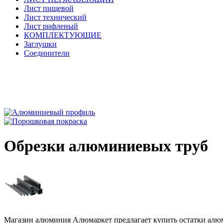
Лист пищевой
Лист технический
Лист рифленый
КОМПЛЕКТУЮЩИЕ
Заглушки
Соединители
Обрезки алюминиевых труб
Магазин алюминия Алюмаркет предлагает купить остатки алюм