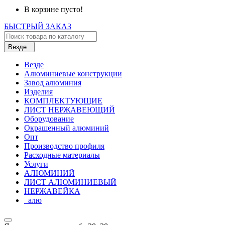
В корзине пусто!
БЫСТРЫЙ ЗАКАЗ
Везде
Везде
Алюминиевые конструкции
Завод алюминия
Изделия
КОМПЛЕКТУЮЩИЕ
ЛИСТ НЕРЖАВЕЮЩИЙ
Оборудование
Окрашенный алюминий
Опт
Производство профиля
Расходные материалы
Услуги
АЛЮМИНИЙ
ЛИСТ АЛЮМИНИЕВЫЙ
НЕРЖАВЕЙКА
_алю