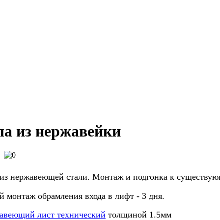
ла из нержавейки
 из нержавеющей стали. Монтаж и подгонка к существую
й монтаж обрамления входа в лифт - 3 дня.
авеющий лист технический
толщиной 1.5мм