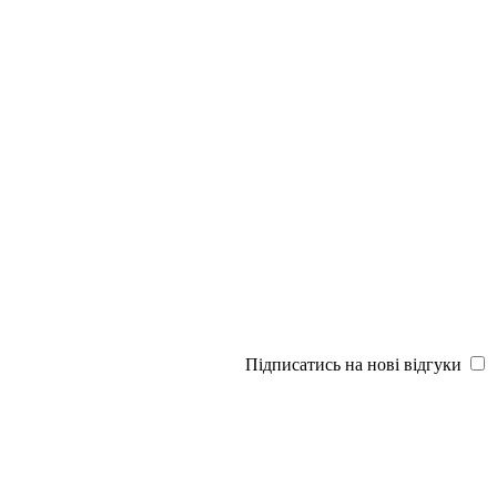
Підписатись на нові відгуки