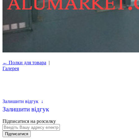
← Полки для товара
|
Галерея
Залишити відгук
↓
Залишити відгук
Підписатися на розсилку
Підписатися