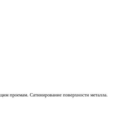
щим проемам. Сатинирование поверхности металла.