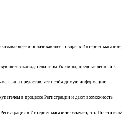
 заказывающее и оплачивающее Товары в Интернет-магазине;
ствующим законодательством Украины, представленный к
ет-магазина предоставляет необходимую информацию
купателем в процессе Регистрации и дают возможность
Регистрация в Интернет магазине означает, что Посетитель/