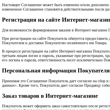
Настоящее Соглашение может быть изменено и/или дополнено 
измененное Соглашение становятся действительными после раз
Регистрация на сайте Интернет-магази
Для возможности формирования заказов в Интернет-магазине 
При регистрации на сайте Покупатель обязуется предоставить
Покупателем и доставки Покупателю оплаченного им Товара.
В процессе регистрации на сайте Интернет-магазина Покупатель
третьим лицам логин и пароль, указанные при регистрации, хра
его логина и пароля, ответственность несет исключительно По
Персональная информация Покупателя
Принимая это Соглашение Покупатель дает согласие на сбор 
данных». Кроме того, Покупатель дает согласие Продавцу соби
Заказ товаров в Интернет-магазине
Покупатель может оформить заказ самостоятельно после регист