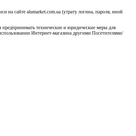
и на сайте alumarket.com.ua (утрату логина, пароля, иной
и предпринимать технические и юридические меры для
использовании Интернет-магазина другими Посетителями/