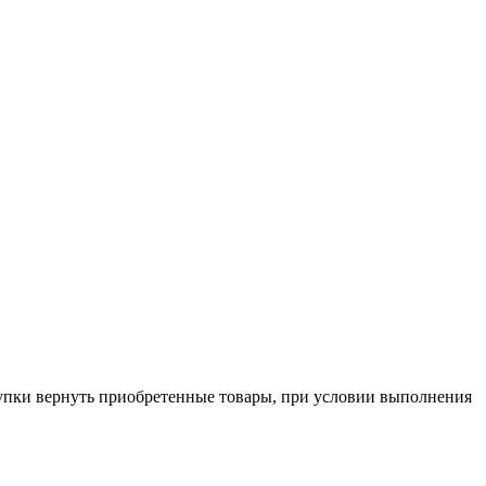
купки вернуть приобретенные товары, при условии выполнения