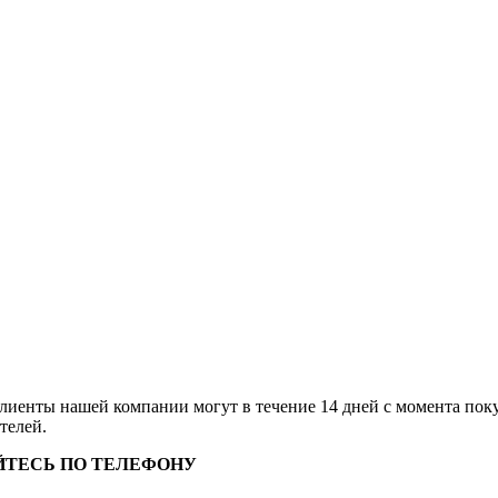
клиенты нашей компании могут в течение 14 дней с момента по
ителей.
ЙТЕСЬ ПО ТЕЛЕФОНУ