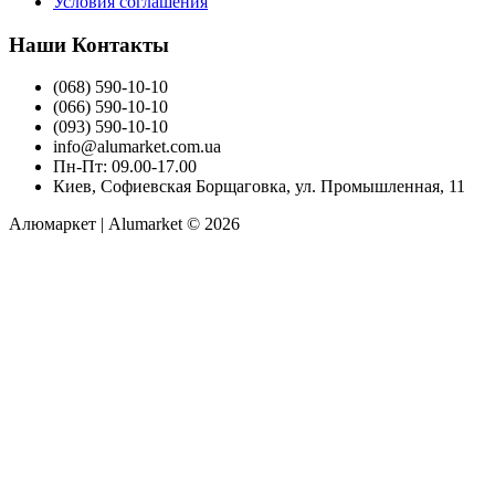
Условия соглашения
Наши Контакты
(068) 590-10-10
(066) 590-10-10
(093) 590-10-10
info@alumarket.com.ua
Пн-Пт: 09.00-17.00
Киев, Софиевская Борщаговка, ул. Промышленная, 11
Алюмаркет | Alumarket © 2026