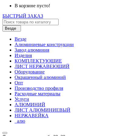
В корзине пусто!
БЫСТРЫЙ ЗАКАЗ
Везде
Везде
Алюминиевые конструкции
Завод алюминия
Изделия
КОМПЛЕКТУЮЩИЕ
ЛИСТ НЕРЖАВЕЮЩИЙ
Оборудование
Окрашенный алюминий
Опт
Производство профиля
Расходные материалы
Услуги
АЛЮМИНИЙ
ЛИСТ АЛЮМИНИЕВЫЙ
НЕРЖАВЕЙКА
_алю