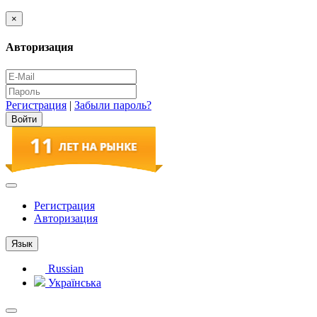
×
Авторизация
Регистрация
|
Забыли пароль?
Регистрация
Авторизация
Язык
Russian
Українська