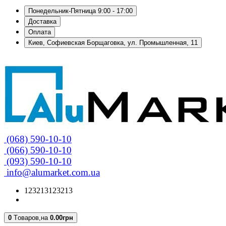
Понедельник-Пятница 9:00 - 17:00
Доставка
Оплата
Киев, Софиевская Борщаговка, ул. Промышленная, 11
(068) 590-10-10
(066) 590-10-10
(093) 590-10-10
info@alumarket.com.ua
123213123213
0
Tоваров,
на
0.00грн