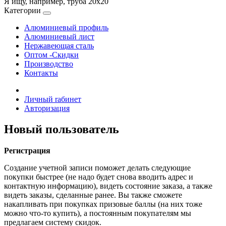
Я ищу, например,
труба 20х20
Категории
Алюминиевый профиль
Алюминиевый лист
Нержавеющая сталь
Оптом -Скидки
Производство
Контакты
Личный rабинет
Авторизация
Новый пользователь
Регистрация
Создание учетной записи поможет делать следующие
покупки быстрее (не надо будет снова вводить адрес и
контактную информацию), видеть состояние заказа, а также
видеть заказы, сделанные ранее. Вы также сможете
накапливать при покупках призовые баллы (на них тоже
можно что-то купить), а постоянным покупателям мы
предлагаем систему скидок.